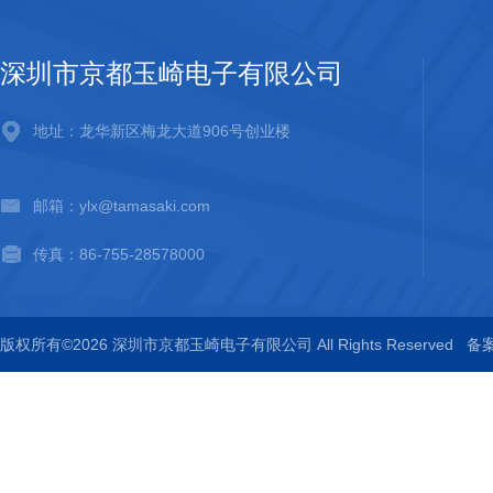
深圳市京都玉崎电子有限公司
地址：龙华新区梅龙大道906号创业楼
邮箱：ylx@tamasaki.com
传真：86-755-28578000
版权所有©2026 深圳市京都玉崎电子有限公司 All Rights Reserved
备案