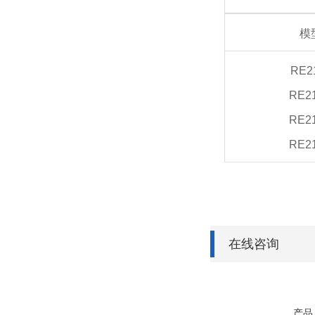
模
RE2
RE2
RE2
RE2
在线咨询
产品