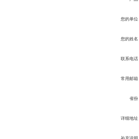
您的单位
您的姓名
联系电话
常用邮箱
省份
详细地址
补充说明