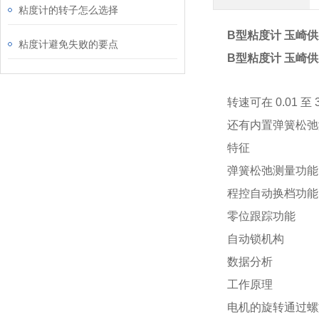
粘度计的转子怎么选择
B型粘度计 玉崎供
粘度计避免失败的要点
B型粘度计 玉崎供
转速可在 0.01 至
还有内置弹簧松弛
特征
弹簧松弛测量功能
程控自动换档功能
零位跟踪功能
自动锁机构
数据分析
工作原理
电机的旋转通过螺