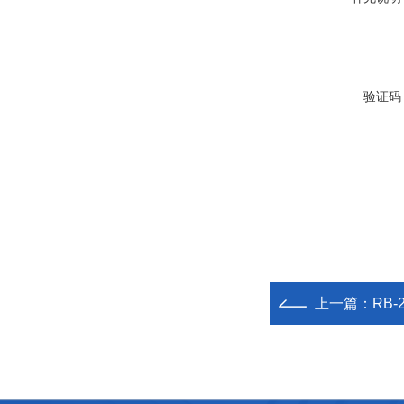
验证码
上一篇：
RB