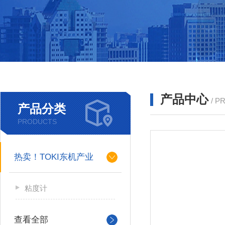
产品中心
/ P
产品分类
PRODUCTS
热卖！TOKI东机产业
粘度计
查看全部