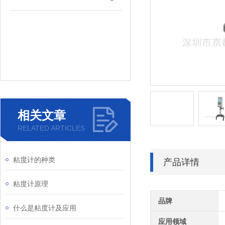
相关文章
RELATED ARTICLES
粘度计的种类
产品详情
粘度计原理
品牌
什么是粘度计及应用
应用领域