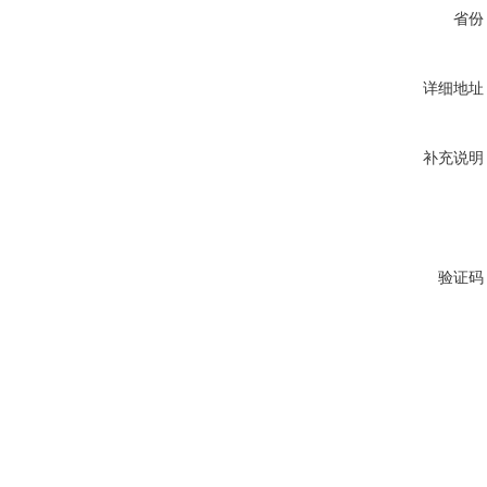
省份
详细地址
补充说明
验证码