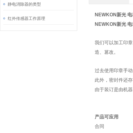
静电消除器的类型
NEWKON新光 
红外传感器工作原理
NEWKON新光 
我们可以加工印章
造、篡改。
过去使用印章手动
此外，密封件还存
由于装订是由机器
产品可应用
合同