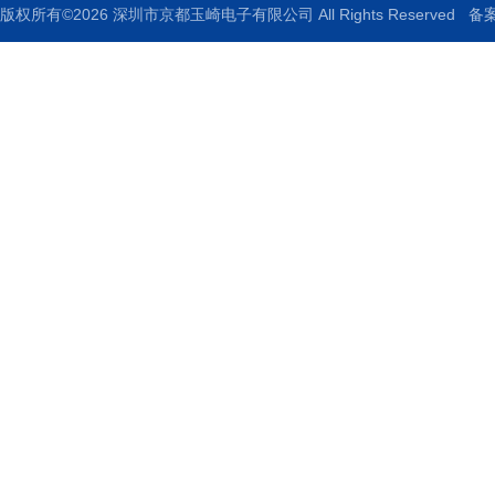
版权所有©2026 深圳市京都玉崎电子有限公司 All Rights Reserved
备案