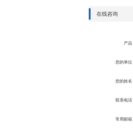
在线咨询
产品
您的单位
您的姓名
联系电话
常用邮箱