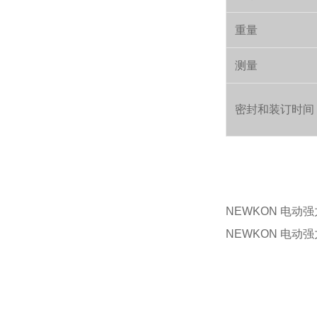
重量
测量
密封和装订时间
NEWKON 电动强
NEWKON 电动强