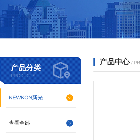
产品中心
/ P
产品分类
PRODUCTS
NEWKON新光
查看全部