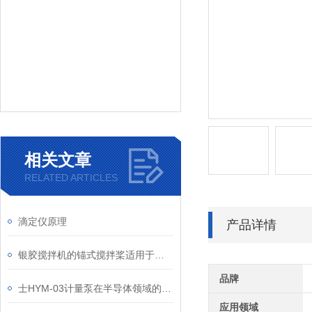
相关文章
RELATED ARTICLES
滴定仪原理
产品详情
银胶搅拌机的锚式搅拌桨适用于哪些行业
品牌
士HYM-03计量泵在半导体领域的应用优势有哪些
应用领域