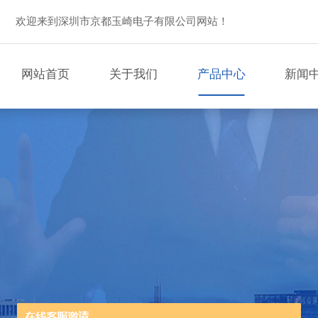
欢迎来到深圳市京都玉崎电子有限公司网站！
网站首页
关于我们
产品中心
新闻