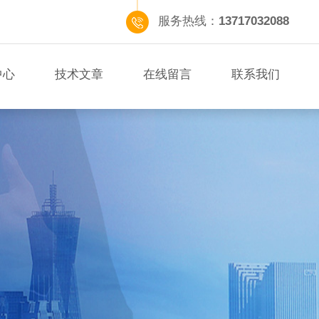
服务热线：
13717032088
中心
技术文章
在线留言
联系我们