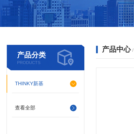
产品中心
产品分类
PRODUCTS
THINKY新基
查看全部