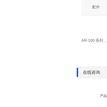
配件
AR-100 系列
在线咨询
产品