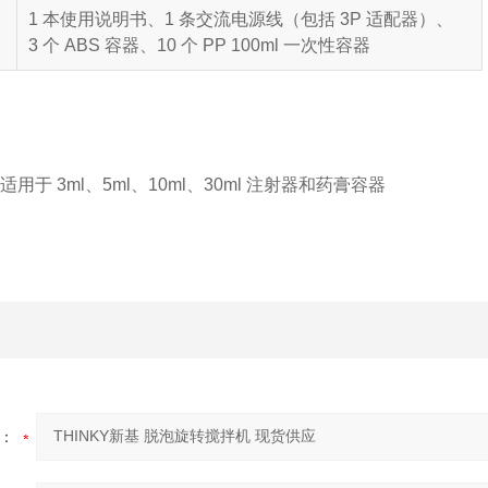
1 本使用说明书、1 条交流电源线（包括 3P 适配器）、
3 个 ABS 容器、10 个 PP 100ml 一次性容器
，适用于 3ml、5ml、10ml、30ml 注射器和药膏容器
：