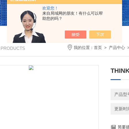
欢迎您！
来自局域网的朋友！有什么可以帮
助您的吗？
我的位置：
首页
>
产品中心
/ PRODUCTS
THI
产品型号
更新时间：
简要