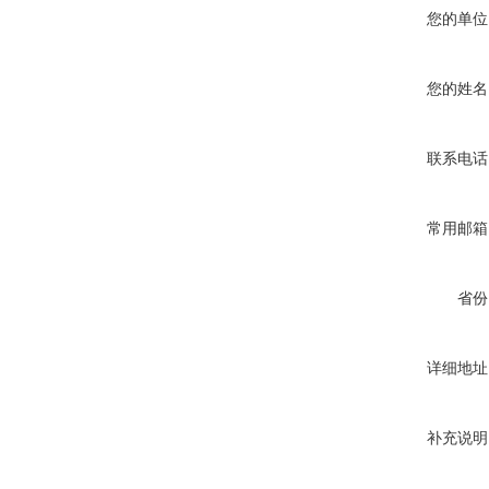
您的单位
您的姓名
联系电话
常用邮箱
省份
详细地址
补充说明