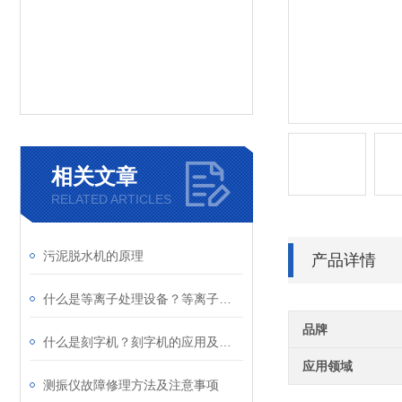
相关文章
RELATED ARTICLES
污泥脱水机的原理
产品详情
什么是等离子处理设备？等离子处理设备的应用及原理
品牌
什么是刻字机？刻字机的应用及原理
应用领域
测振仪故障修理方法及注意事项