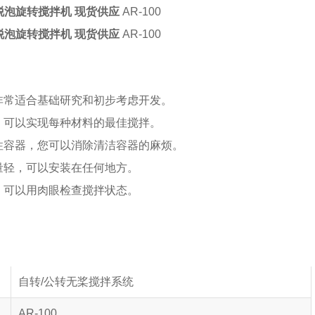
 脱泡旋转搅拌机 现货供应
AR-100
 脱泡旋转搅拌机 现货供应
AR-100
非常适合基础研究和初步考虑开发。
，可以实现每种材料的最佳搅拌。
性容器，您可以消除清洁容器的麻烦。
量轻，可以安装在任何地方。
，可以用肉眼检查搅拌状态。
自转/公转无桨搅拌系统
AR-100