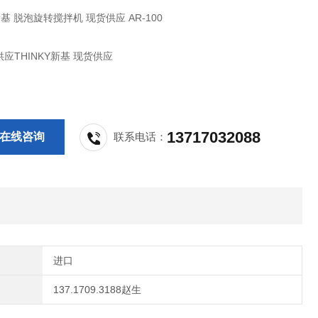
新基 脱泡旋转搅拌机 现货供应 AR-100
应THINKY新基 现货供应
13717032088
在线咨询
联系电话：
进口
137.1709.3188赵生