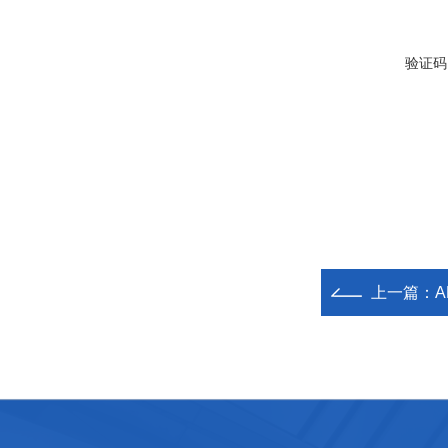
验证码
上一篇：
A