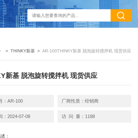
> >
THINKY新基
>
AR-100THINKY新基 脱泡旋转搅拌机 现货供应
NKY新基 脱泡旋转搅拌机 现货供应
：AR-100
厂商性质：经销商
2024-07-08
访 问 量：1188
描述：