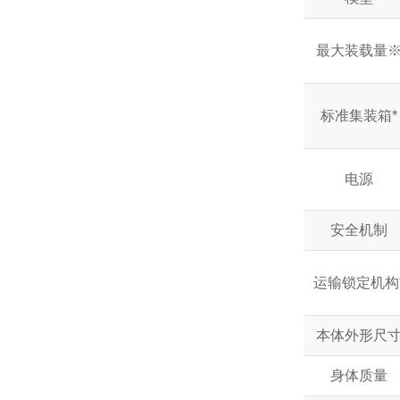
最大装载量
标准集装箱*
电源
安全机制
运输锁定机构
本体外形尺
身体质量