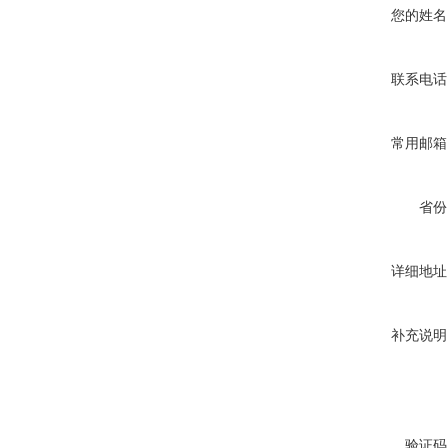
您的姓名
联系电话
常用邮箱
省份
详细地址
补充说明
验证码