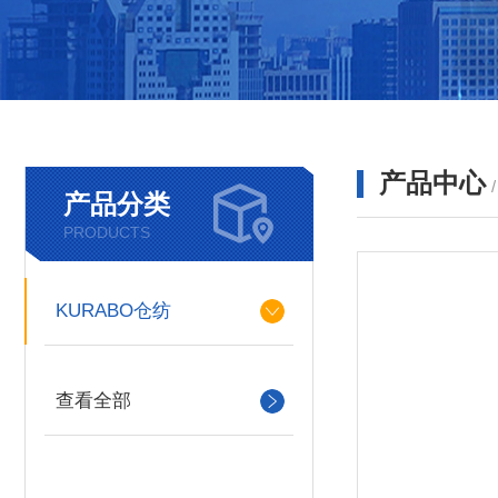
产品中心
产品分类
PRODUCTS
KURABO仓纺
查看全部