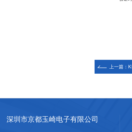
上一篇：
K
深圳市京都玉崎电子有限公司