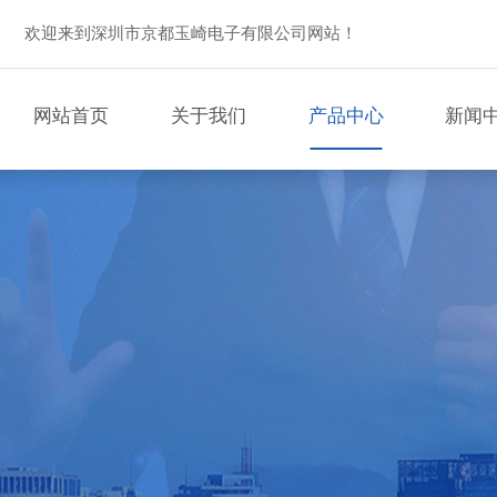
欢迎来到深圳市京都玉崎电子有限公司网站！
网站首页
关于我们
产品中心
新闻