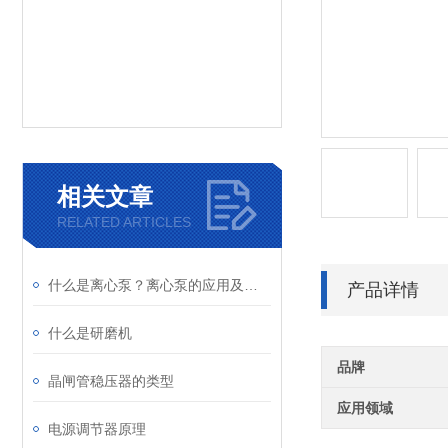
相关文章
RELATED ARTICLES
什么是离心泵？离心泵的应用及原理
产品详情
什么是研磨机
品牌
晶闸管稳压器的类型
应用领域
电源调节器原理