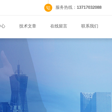
服务热线：
13717032088
中心
技术文章
在线留言
联系我们