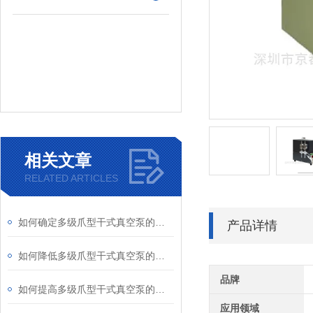
相关文章
RELATED ARTICLES
如何确定多级爪型干式真空泵的排气管径
产品详情
如何降低多级爪型干式真空泵的排气背压
品牌
如何提高多级爪型干式真空泵的工作效率
应用领域