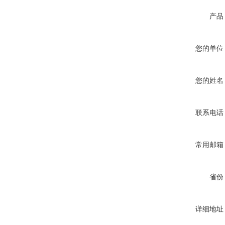
产品
您的单位
您的姓名
联系电话
常用邮箱
省份
详细地址