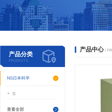
产品中心
/ P
产品分类
PRODUCTS
NS日本科学
泵
查看全部