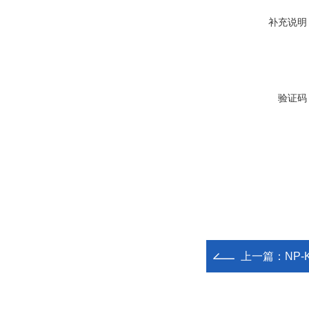
补充说明
验证码
上一篇：
NP-