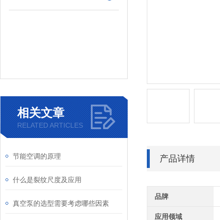
相关文章
RELATED ARTICLES
节能空调的原理
产品详情
什么是裂纹尺度及应用
品牌
真空泵的选型需要考虑哪些因素
应用领域