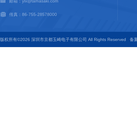
邮箱：ylx@tamasaki.com
传真：86-755-28578000
版权所有©2026 深圳市京都玉崎电子有限公司 All Rights Reserved
备案