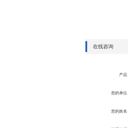
在线咨询
产品
您的单位
您的姓名