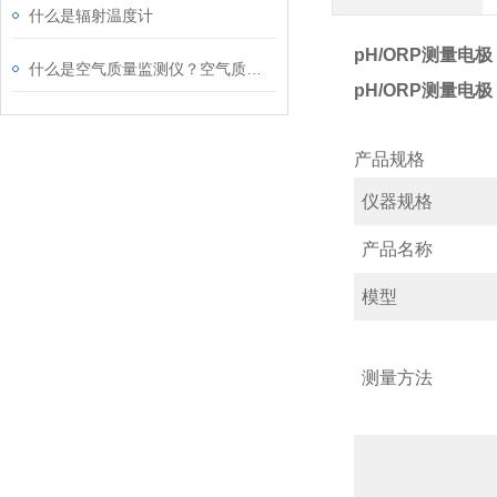
什么是辐射温度计
pH/ORP测量电极
什么是空气质量监测仪？空气质量监测仪的原理及类型
pH/ORP测量电极
产品规格
仪器规格
产品名称
模型
测量方法