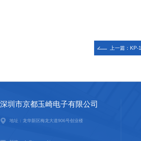
上一篇：
KP
深圳市京都玉崎电子有限公司
地址：龙华新区梅龙大道906号创业楼