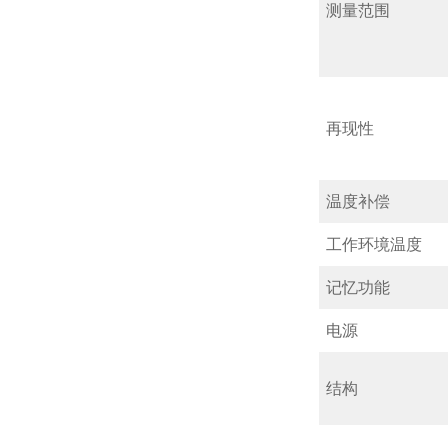
测量范围
再现性
温度补偿
工作环境温度
记忆功能
电源
结构