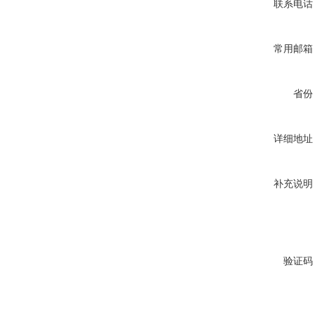
联系电话
常用邮箱
省份
详细地址
补充说明
验证码