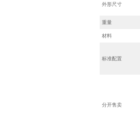
外形尺寸
重量
材料
标准配置
分开售卖