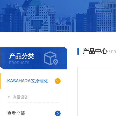
产品中心
/ P
产品分类
PRODUCTS
KASAHARA笠原理化
测量设备
查看全部