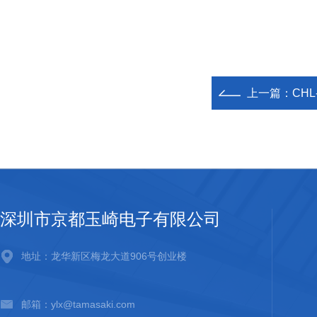
上一篇：
CH
深圳市京都玉崎电子有限公司
地址：龙华新区梅龙大道906号创业楼
邮箱：ylx@tamasaki.com