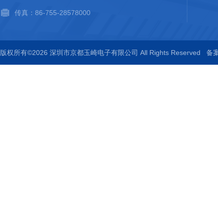
传真：86-755-28578000
版权所有©2026 深圳市京都玉崎电子有限公司 All Rights Reserved
备案