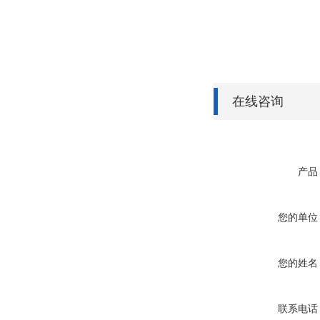
在线咨询
产品
您的单位
您的姓名
联系电话