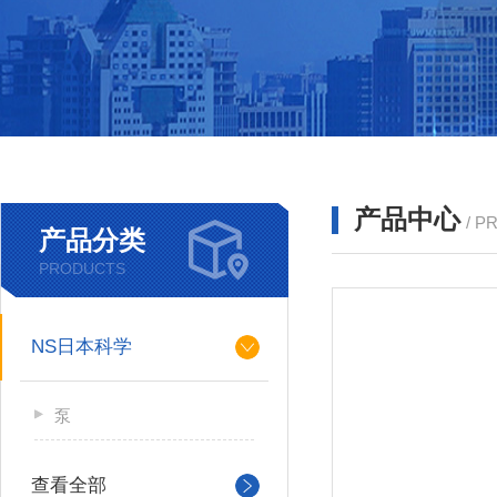
产品中心
/ P
产品分类
PRODUCTS
NS日本科学
泵
查看全部