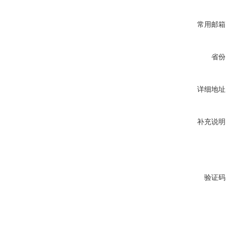
常用邮箱
省份
详细地址
补充说明
验证码