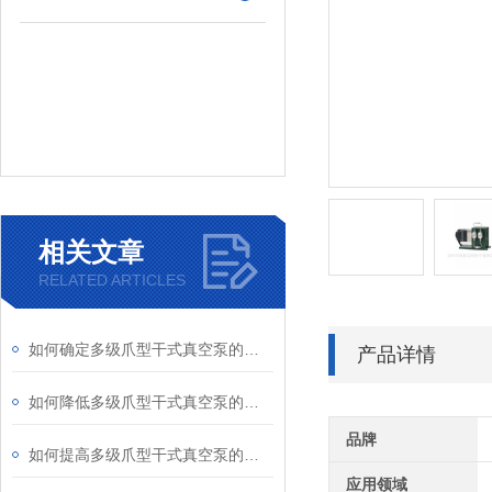
相关文章
RELATED ARTICLES
如何确定多级爪型干式真空泵的排气管径
产品详情
如何降低多级爪型干式真空泵的排气背压
品牌
如何提高多级爪型干式真空泵的工作效率
应用领域