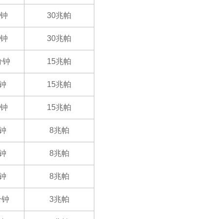
分钟
30兆帕
分钟
30兆帕
分钟
15兆帕
分钟
15兆帕
分钟
15兆帕
分钟
8兆帕
分钟
8兆帕
分钟
8兆帕
分钟
3兆帕