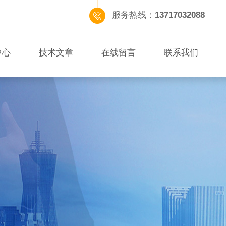
服务热线：
13717032088
中心
技术文章
在线留言
联系我们