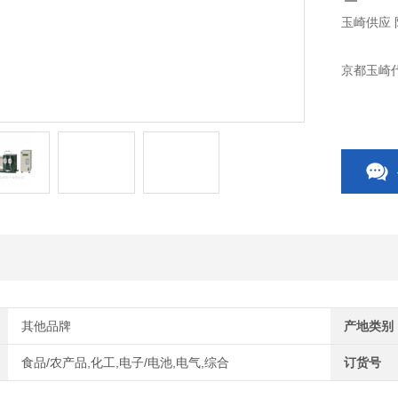
玉崎供应 
京都玉崎
其他品牌
产地类别
食品/农产品,化工,电子/电池,电气,综合
订货号