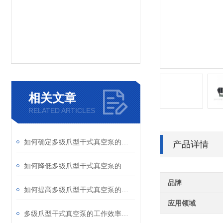
相关文章
RELATED ARTICLES
如何确定多级爪型干式真空泵的排气管径
产品详情
如何降低多级爪型干式真空泵的排气背压
品牌
如何提高多级爪型干式真空泵的工作效率
应用领域
多级爪型干式真空泵的工作效率受哪些因素影响