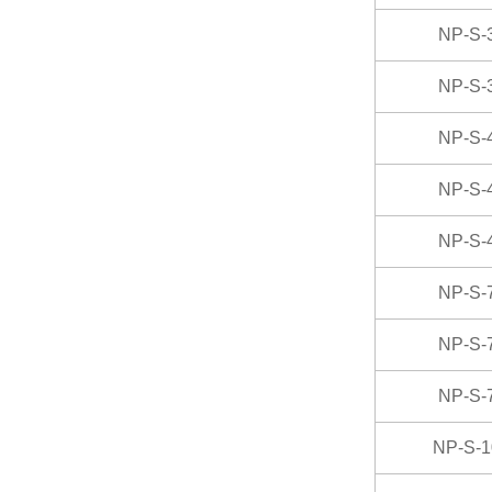
NP-S-
NP-S-
NP-S-
NP-S-
NP-S-
NP-S-
NP-S-
NP-S-
NP-S-