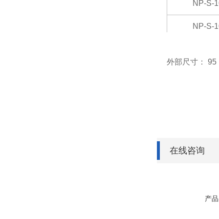
NP-S-
NP-S-
NP-S-
外部尺寸： 95
NP-S-
NP-S-
在线咨询
产品