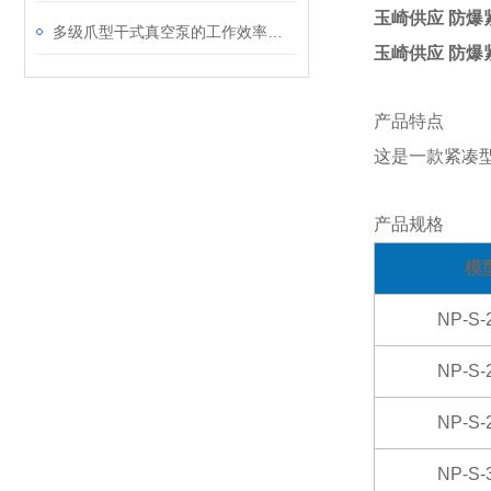
玉崎供应 防爆
多级爪型干式真空泵的工作效率如何
玉崎供应 防爆
产品特点
这是一款紧凑
产品规格
模
NP-S-
NP-S-
NP-S-
NP-S-