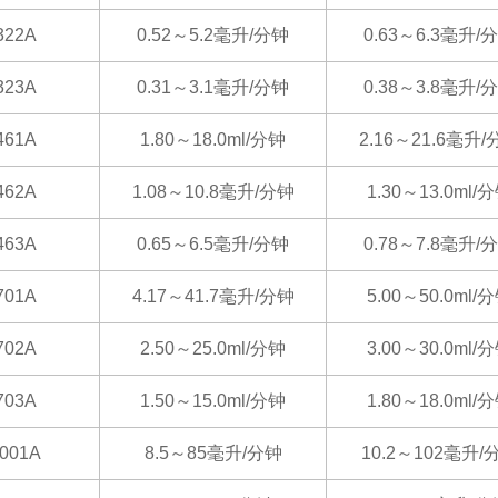
322A
0.52～5.2毫升/分钟
0.63～6.3毫升/
323A
0.31～3.1毫升/分钟
0.38～3.8毫升/
461A
1.80～18.0ml/分钟
2.16～21.6毫升/
462A
1.08～10.8毫升/分钟
1.30～13.0ml/
463A
0.65～6.5毫升/分钟
0.78～7.8毫升/
701A
4.17～41.7毫升/分钟
5.00～50.0ml/
702A
2.50～25.0ml/分钟
3.00～30.0ml/
703A
1.50～15.0ml/分钟
1.80～18.0ml/
1001A
8.5～85毫升/分钟
10.2～102毫升/