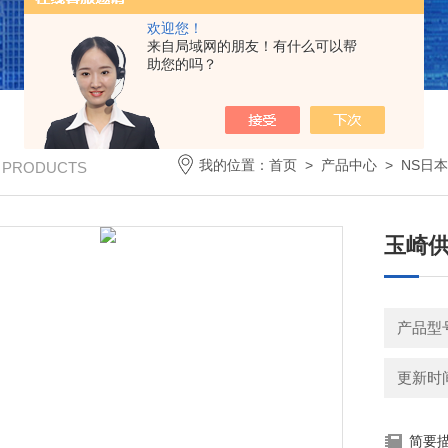
欢迎您！
来自局域网的朋友！有什么可以帮
助您的吗？
我的位置：
首页
>
产品中心
>
NS日
/ PRODUCTS
玉崎供
产品型号
更新时间：
简要