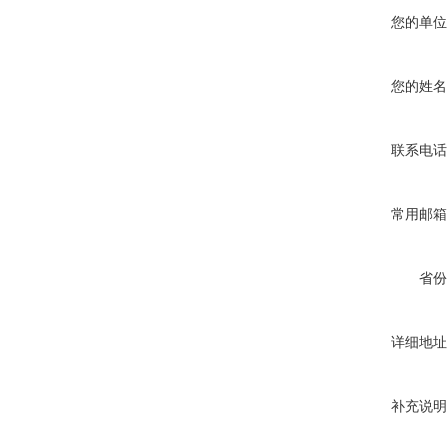
您的单位
您的姓名
联系电话
常用邮箱
省份
详细地址
补充说明