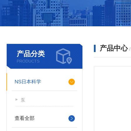
产品中心
产品分类
PRODUCTS
NS日本科学
泵
查看全部