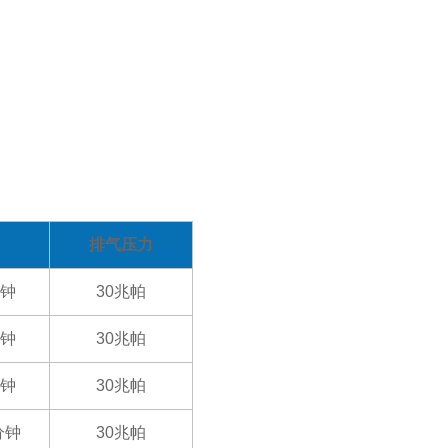
排气压力
分钟
30兆帕
分钟
30兆帕
分钟
30兆帕
分钟
30兆帕