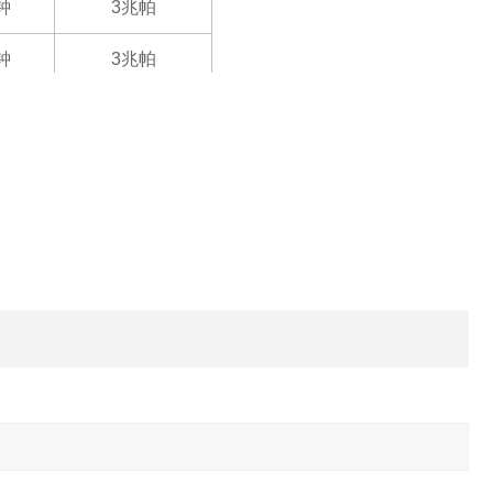
钟
3兆帕
钟
3兆帕
分钟
2兆帕
分钟
2兆帕
钟
2兆帕