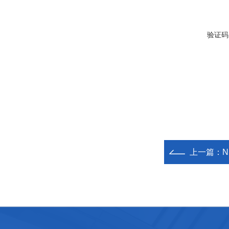
验证码
上一篇：
N