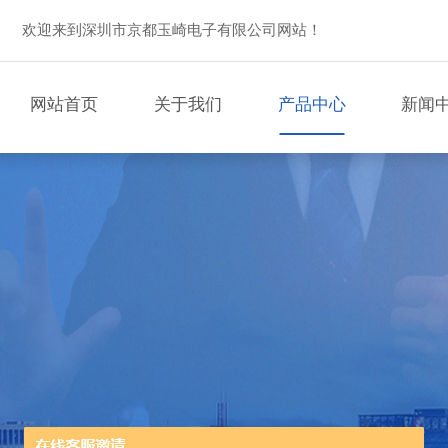
欢迎来到深圳市京都玉崎电子有限公司网站！
网站首页
关于我们
产品中心
新闻