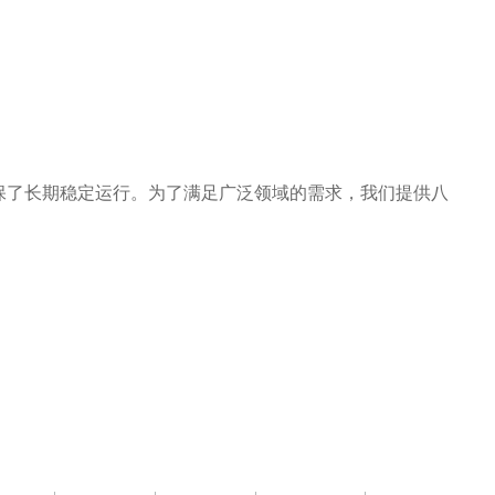
保了长期稳定运行。为了满足广泛领域的需求，我们提供八