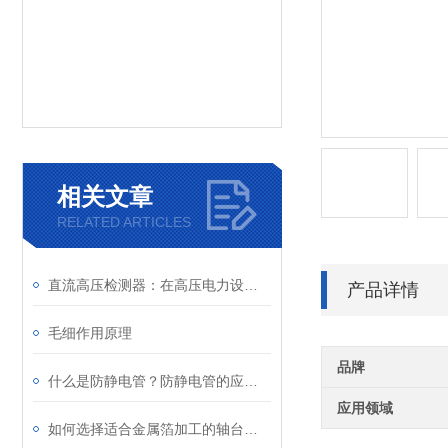
相关文章
RELATED ARTICLES
直流高压检测器：在高压电力设备中的重要应用
产品详情
毛细作用原理
品牌
什么是防静电管？防静电管的应用及原理
应用领域
如何选择适合金属箔加工的轴台式张力传感器