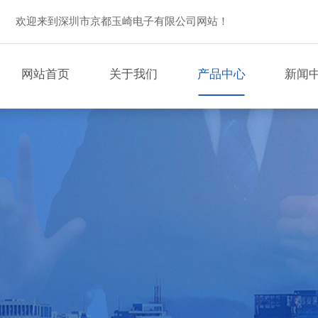
欢迎来到深圳市京都玉崎电子有限公司网站！
网站首页
关于我们
产品中心
新闻