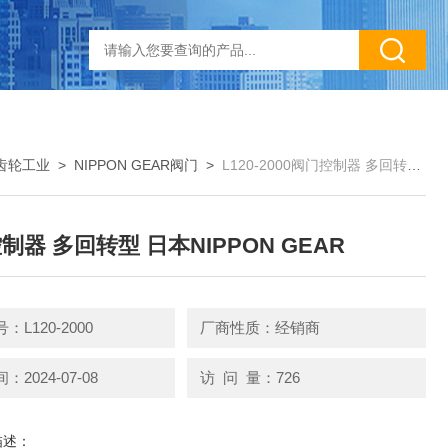
R齿轮工业
>
NIPPON GEAR阀门
>
L120-2000阀门控制器 多回转型 日本NIPPON GEAR
制器 多回转型 日本NIPPON GEAR
L120-2000
厂商性质：经销商
2024-07-08
访 问 量：726
描述：