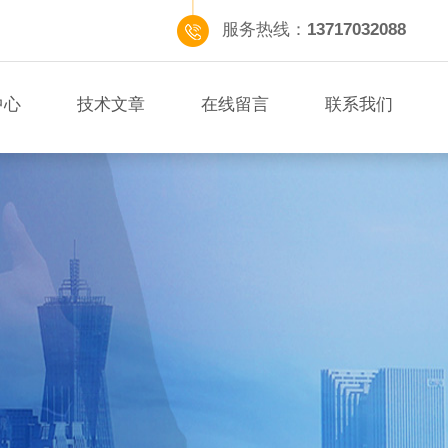
服务热线：
13717032088
中心
技术文章
在线留言
联系我们