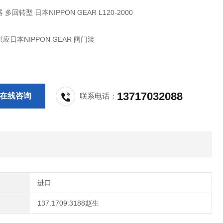
多回转型 日本NIPPON GEAR L120-2000
应日本NIPPON GEAR 阀门装
13717032088
在线咨询
联系电话：
进口
137.1709.3188赵生