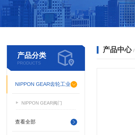
产品中心
产品分类
PRODUCTS
NIPPON GEAR齿轮工业
NIPPON GEAR阀门
查看全部