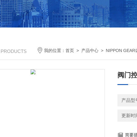
我的位置：
首页
>
产品中心
>
NIPPON GEA
/ PRODUCTS
阀门控
产品型号：
更新时间：
简要