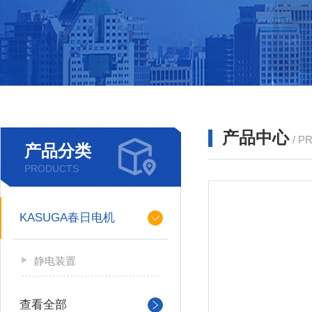
产品中心
/ P
产品分类
PRODUCTS
KASUGA春日电机
静电装置
查看全部