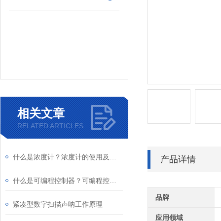
相关文章
RELATED ARTICLES
什么是浓度计？浓度计的使用及原理
产品详情
什么是可编程控制器？可编程控制器的应用及原理
品牌
紧凑型数字扫描声呐工作原理
应用领域