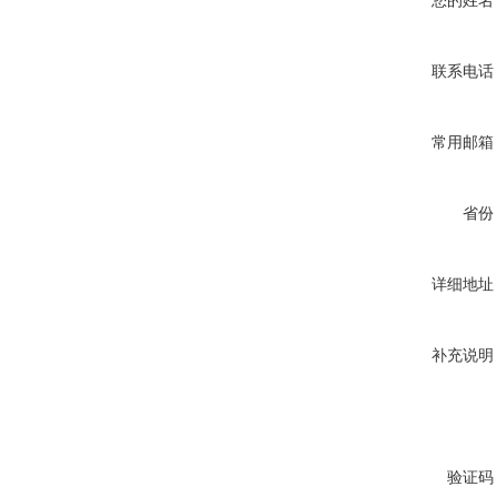
您的姓名
联系电话
常用邮箱
省份
详细地址
补充说明
验证码