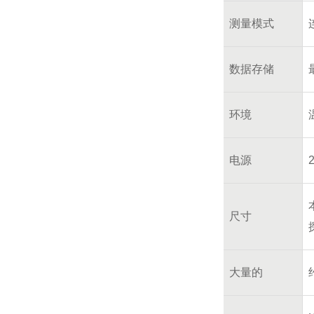
测量模式
数据存储
环境
电源
尺寸
大量的