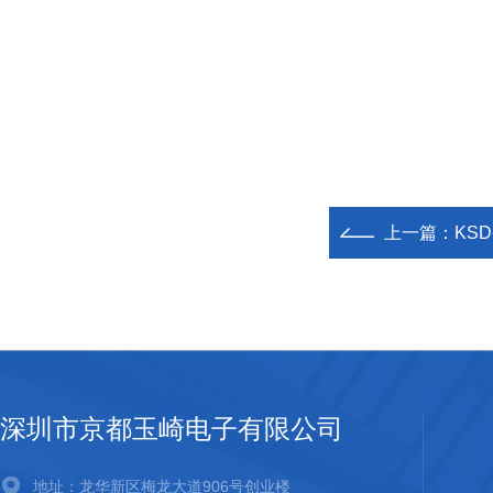
上一篇：
KSD
深圳市京都玉崎电子有限公司
地址：龙华新区梅龙大道906号创业楼