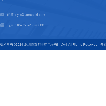
邮箱：ylx@tamasaki.com
传真：86-755-28578000
版权所有©2026 深圳市京都玉崎电子有限公司 All Rights Reserved
备案