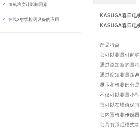
血氧浓度计影响因素
KASUGA春日电
在线X射线检测设备的应用
KASUGA春日电
产品特点
它可以测量引起静
通过添加新的量程
通过缩短测量距离
显示和检测部分是
不仅可以测量小型
您可以在峰值保持
它内置检测传感器
它具有睡眠模式功