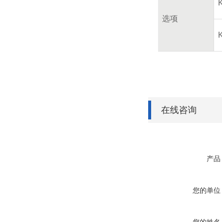
选项
在线咨询
产品
您的单位