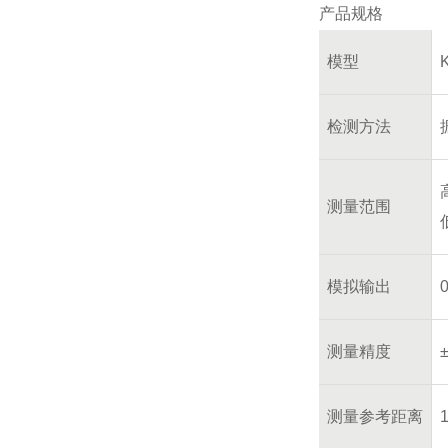
产品规格
模型
检测方法
测量范围
模拟输出
测量精度
测量参考距离