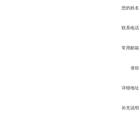
您的姓名
联系电话
常用邮箱
省份
详细地址
补充说明