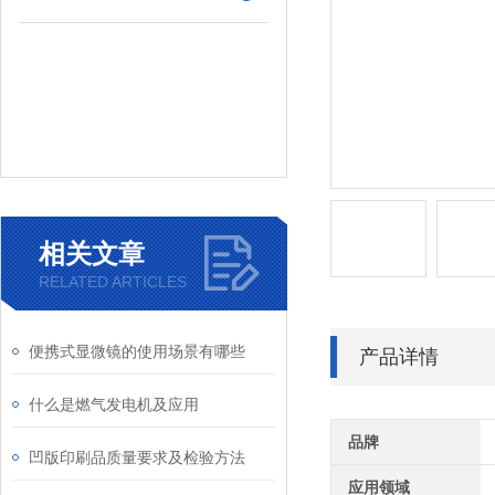
相关文章
RELATED ARTICLES
便携式显微镜的使用场景有哪些
产品详情
什么是燃气发电机及应用
品牌
凹版印刷品质量要求及检验方法
应用领域