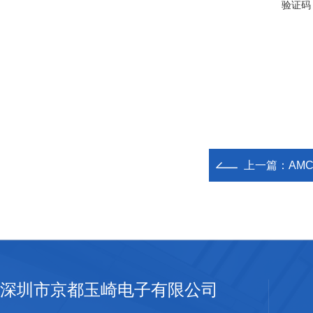
验证码
上一篇：
AM
深圳市京都玉崎电子有限公司