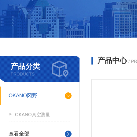
产品中心
/ P
产品分类
PRODUCTS
OKANO冈野
OKANO真空测量
查看全部