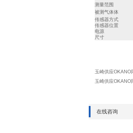
测量范围
被测气体体
传感器方式
传感器位置
电源
尺寸
玉崎供应OKANO冈
玉崎供应OKANO冈
在线咨询