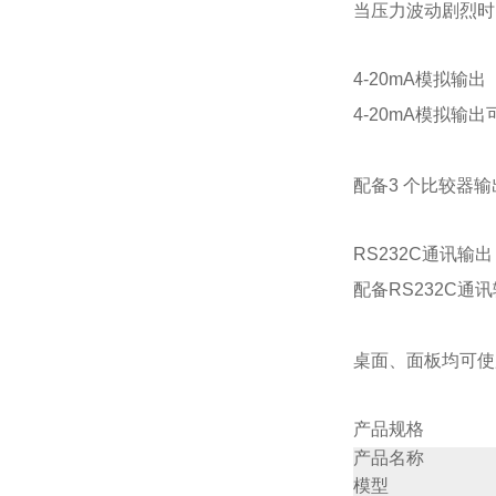
当压力波动剧烈时
4-20mA模拟输出
4-20mA模拟输
配备3 个比较器输出
RS232C通讯输出
配备RS232C通
桌面、面板均可使
产品规格
产品名称
模型