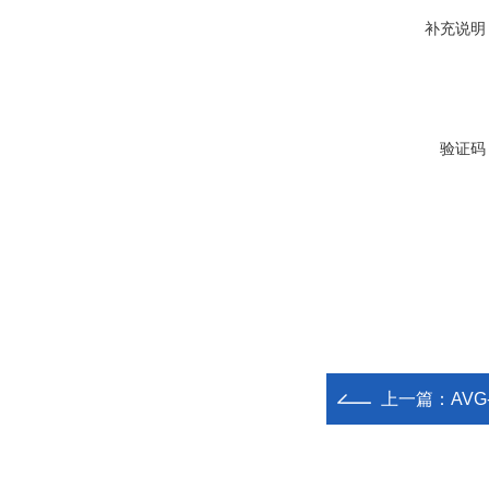
补充说明
验证码
上一篇：
AV