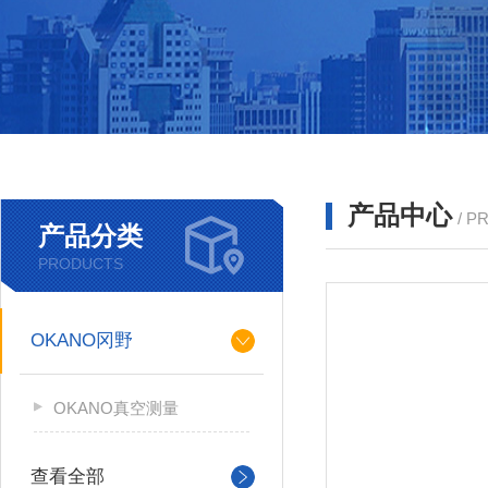
产品中心
/ P
产品分类
PRODUCTS
OKANO冈野
OKANO真空测量
查看全部