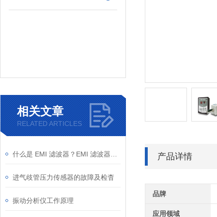
相关文章
RELATED ARTICLES
什么是 EMI 滤波器？EMI 滤波器的应用及原理
产品详情
进气歧管压力传感器的故障及检杳
品牌
振动分析仪工作原理
应用领域