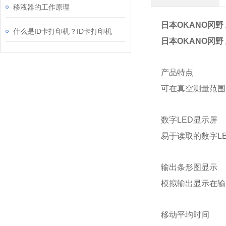
移液器的工作原理
日本OKANO冈野
什么是ID卡打印机？ID卡打印机
日本OKANO冈野
产品特点
可在真空测量范围（0.
数字LED显示屏
易于读取的数字L
输出条形图显示
模拟输出显示在输
移动平均时间