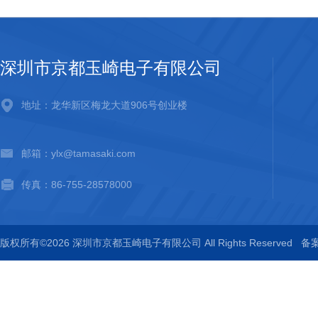
深圳市京都玉崎电子有限公司
地址：龙华新区梅龙大道906号创业楼
邮箱：ylx@tamasaki.com
传真：86-755-28578000
版权所有©2026 深圳市京都玉崎电子有限公司 All Rights Reserved
备案