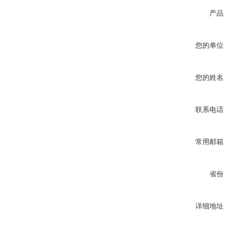
产品
您的单位
您的姓名
联系电话
常用邮箱
省份
详细地址