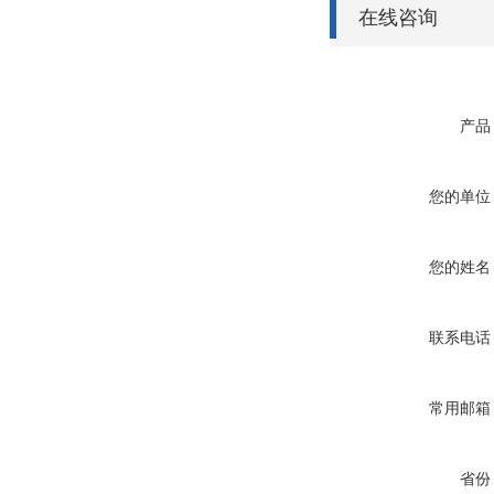
在线咨询
产品
您的单位
您的姓名
联系电话
常用邮箱
省份