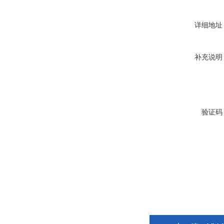
详细地址
补充说明
验证码