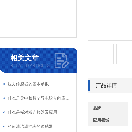
相关文章
RELATED ARTICLES
压力传感器的基本参数
产品详情
什么是导电胶带？导电胶带的应用及原理
品牌
什么是板对板连接器及应用
应用领域
如何清洁温控表的传感器