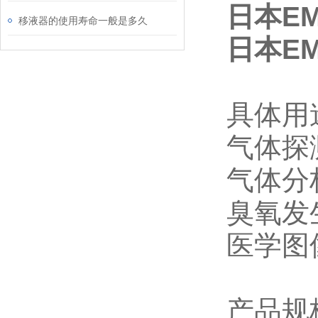
日本E
移液器的使用寿命一般是多久
日本E
具体用
气体探
气体分
臭氧发
医学图
产品规