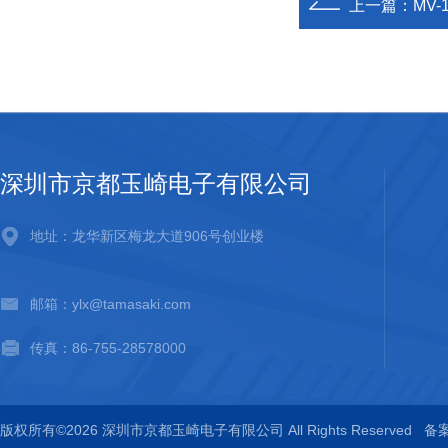
上一篇：
MV
深圳市京都玉崎电子有限公司
地址：龙华新区梅龙大道906号创业楼
邮箱：ylx@tamasaki.com
传真：86-755-28578000
版权所有©2026 深圳市京都玉崎电子有限公司 All Rights Reserved
备案