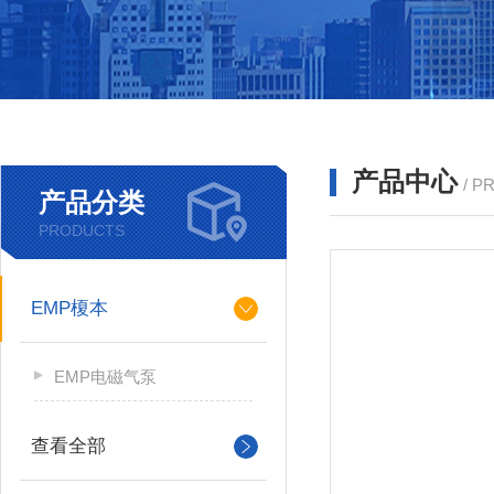
产品中心
/ P
产品分类
PRODUCTS
EMP榎本
EMP电磁气泵
查看全部