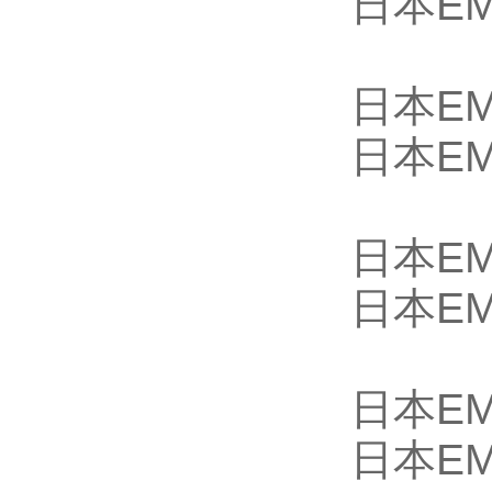
日本EM
日本EM
日本EM
日本EM
日本EM
日本EM
日本EM