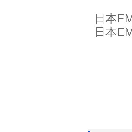
日本EM
日本EM