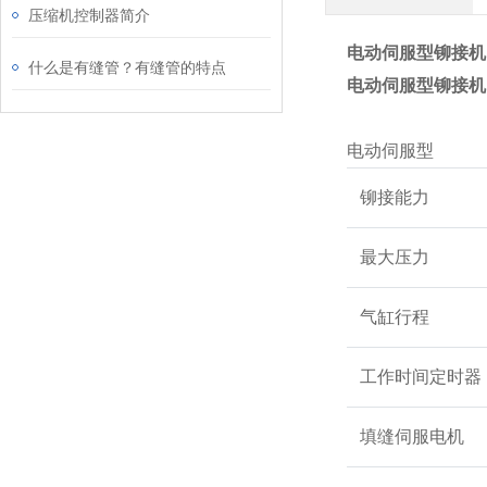
压缩机控制器简介
电动伺服型铆接机 
什么是有缝管？有缝管的特点
电动伺服型铆接机 
电动伺服型
铆接能力
最大压力
气缸行程
工作时间定时器
填缝伺服电机