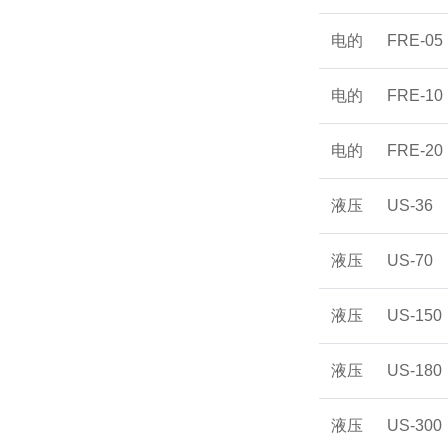
电的
FRE-05
电的
FRE-10
电的
FRE-20
液压
US-36
液压
US-70
液压
US-150
液压
US-180
液压
US-300