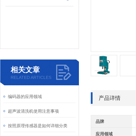
相关文章
RELATED ARTICLES
编码器的应用领域
产品详情
超声波清洗机使用注意事项
品牌
按照原理传感器是如何详细分类
应用领域