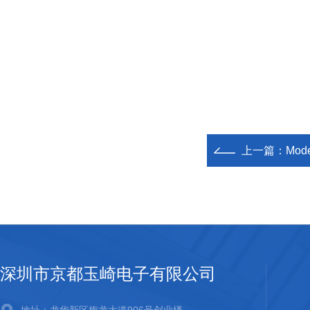
上一篇：
Mod
深圳市京都玉崎电子有限公司