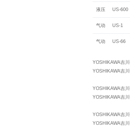
液压
US-600
气动
US-1
气动
US-66
YOSHIKAWA吉
YOSHIKAWA吉
YOSHIKAWA吉
YOSHIKAWA吉
YOSHIKAWA吉
YOSHIKAWA吉