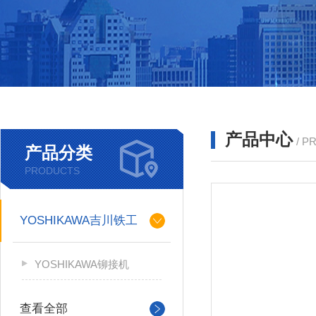
产品中心
/ P
产品分类
PRODUCTS
YOSHIKAWA吉川铁工
YOSHIKAWA铆接机
查看全部