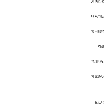
您的姓名
联系电话
常用邮箱
省份
详细地址
补充说明
验证码