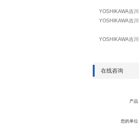
YOSHIKAWA吉
YOSHIKAWA吉
YOSHIKAWA吉
在线咨询
产品
您的单位