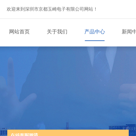
欢迎来到深圳市京都玉崎电子有限公司网站！
网站首页
关于我们
产品中心
新闻