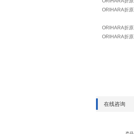
ORIHARA折原
ORIHARA折原
ORIHARA折原
ORIHARA折原
在线咨询
产品