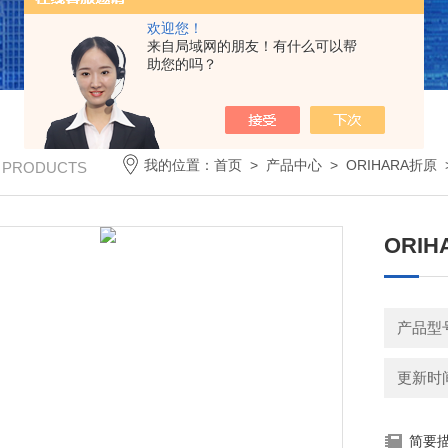
欢迎您！
来自局域网的朋友！有什么可以帮
助您的吗？
我的位置：
首页
>
产品中心
>
ORIHARA折原
/ PRODUCTS
ORI
产品型号
更新时间：
简要