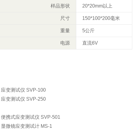
样品形状
20*20mm以上
尺寸
150*100*200毫米
重量
5公斤
电源
直流6V
 应变测试仪 SVP-100
 应变测试仪 SVP-250
 便携式应变测试仪 SVP-501
原 显微镜应变测试计 MS-1