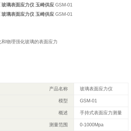
原 玻璃表面应力仪 玉崎供应
GSM-01
原 玻璃表面应力仪 玉崎供应
GSM-01
化和物理强化玻璃的表面应力
产品名称
玻璃表面应力仪
模型
GSM-01
概述
手持式表面应力测量
测量范围
0-1000Mpa