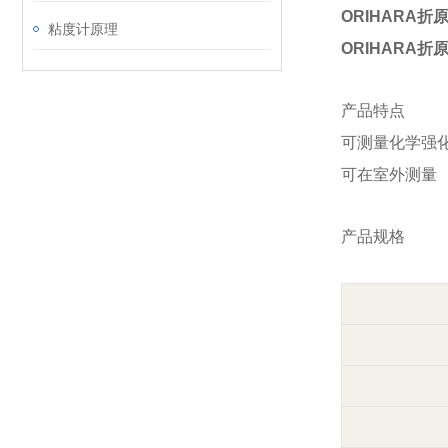
ORIHARA折
粘度计原理
ORIHARA折
产品特点
可测量化学强
可在室外测量
产品规格