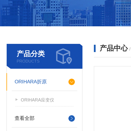
产品中心
产品分类
PRODUCTS
ORIHARA折原
ORIHARA应变仪
查看全部