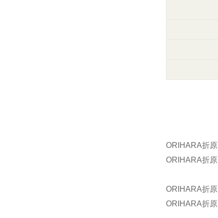
ORIHARA折原
ORIHARA折原
ORIHARA折原
ORIHARA折