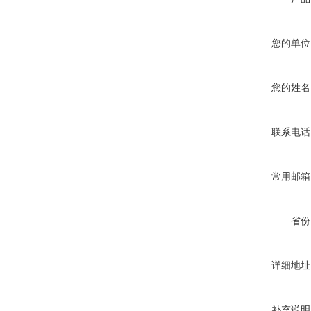
您的单位
您的姓名
联系电话
常用邮箱
省份
详细地址
补充说明