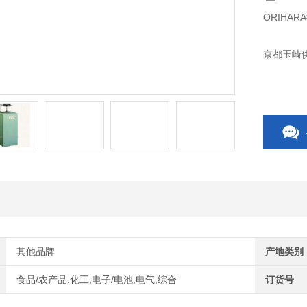
ORIHAR
京都玉崎供
其他品牌
产地类别
食品/农产品,化工,电子/电池,电气,综合
订货号