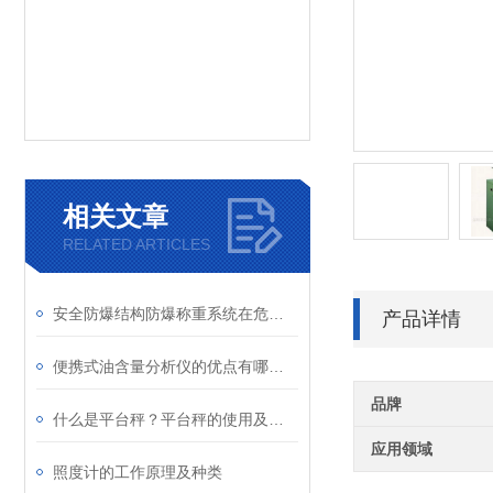
相关文章
RELATED ARTICLES
安全防爆结构防爆称重系统在危险环境中的重要性
产品详情
便携式油含量分析仪的优点有哪些？
品牌
什么是平台秤？平台秤的使用及原理
应用领域
照度计的工作原理及种类