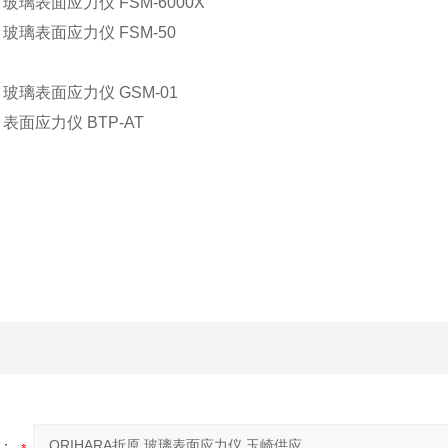
 玻璃表面应力仪 FSM-6000X
 玻璃表面应力仪 FSM-50
 玻璃表面应力仪 GSM-01
 表面应力仪 BTP-AT
：