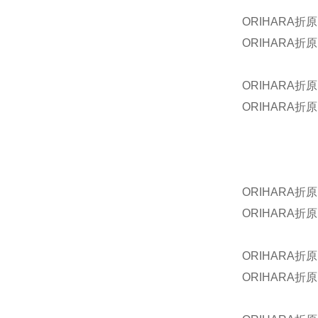
ORIHARA折
ORIHARA折原
ORIHARA折原
ORIHARA折原
ORIHARA折
ORIHARA折原
ORIHARA折原
ORIHARA折原