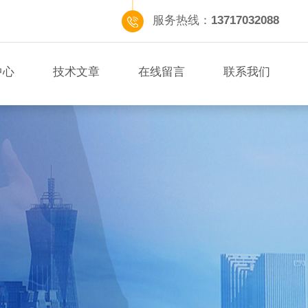
服务热线：
13717032088
中心
技术文章
在线留言
联系我们