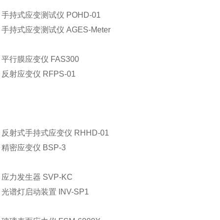
原 手持式应变测试仪 POHD-01
 手持式应变测试仪 AGES-Meter
 平行膜应变仪 FAS300
 反射应变仪 RFPS-01
原 反射式手持式应变仪 RHHD-01
 精密应变仪 BSP-3
 应力发生器 SVP-KC
 光谱灯启动装置 INV-SP1