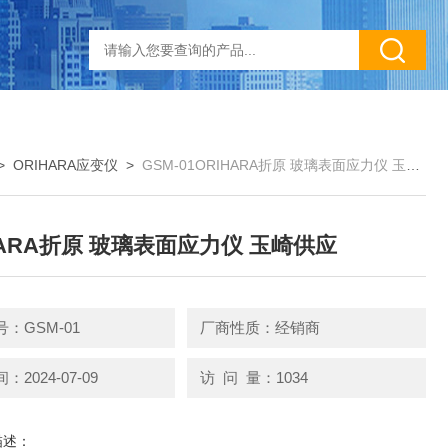
>
ORIHARA应变仪
>
GSM-01ORIHARA折原 玻璃表面应力仪 玉崎供应
HARA折原 玻璃表面应力仪 玉崎供应
：GSM-01
厂商性质：经销商
2024-07-09
访 问 量：1034
描述：