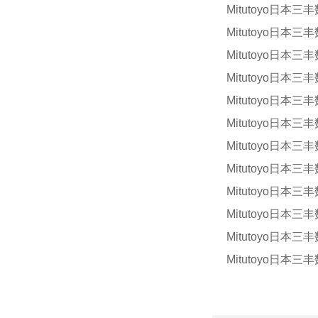
Mitutoyo日本三
Mitutoyo日本三
Mitutoyo日本三
Mitutoyo日本三
Mitutoyo日本三
Mitutoyo日本三
Mitutoyo日本三
Mitutoyo日本三
Mitutoyo日本三
Mitutoyo日本三
Mitutoyo日本三
Mitutoyo日本三