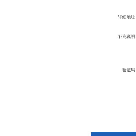
详细地址
补充说明
验证码