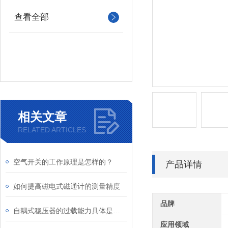
查看全部
相关文章
RELATED ARTICLES
空气开关的工作原理是怎样的？
产品详情
如何提高磁电式磁通计的测量精度
品牌
自耦式稳压器的过载能力具体是如何体现的
应用领域