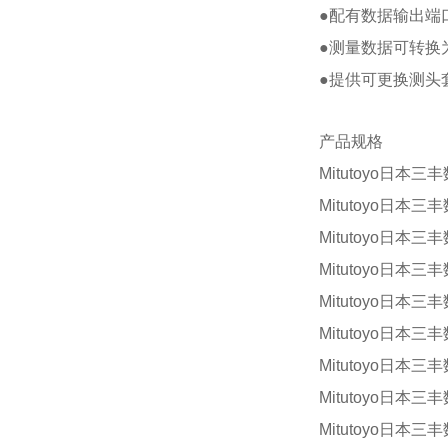
●配有数据输出端
●测量数据可转换
●提供可更换测头
产品规格
Mitutoyo日本三
Mitutoyo日本三
Mitutoyo日本三
Mitutoyo日本三
Mitutoyo日本三
Mitutoyo日本三
Mitutoyo日本三
Mitutoyo日本三
Mitutoyo日本三