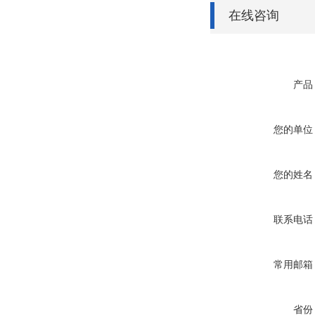
在线咨询
产品
您的单位
您的姓名
联系电话
常用邮箱
省份