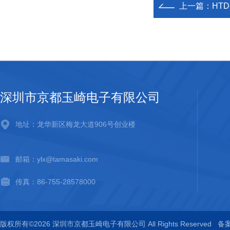
上一篇：
HTD
深圳市京都玉崎电子有限公司
地址：龙华新区梅龙大道906号创业楼
邮箱：ylx@tamasaki.com
传真：86-755-28578000
版权所有©2026 深圳市京都玉崎电子有限公司 All Rights Reserved
备案