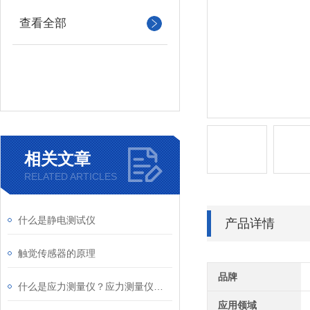
查看全部
相关文章
RELATED ARTICLES
什么是静电测试仪
产品详情
触觉传感器的原理
品牌
什么是应力测量仪？应力测量仪的应用及原理
应用领域