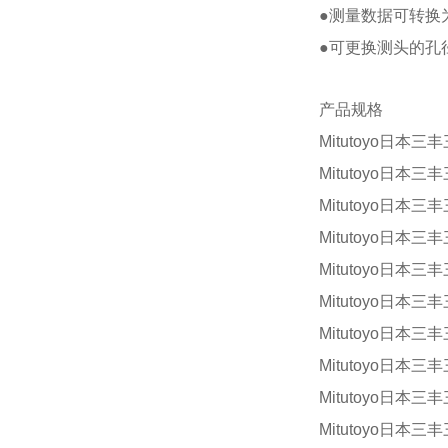
●测量数据可转换
●可更换测头的孔
产品规格
Mitutoyo日本三丰
Mitutoyo日本三丰
Mitutoyo日本三丰
Mitutoyo日本三丰
Mitutoyo日本三丰
Mitutoyo日本三丰
Mitutoyo日本三丰
Mitutoyo日本三丰
Mitutoyo日本三丰
Mitutoyo日本三丰