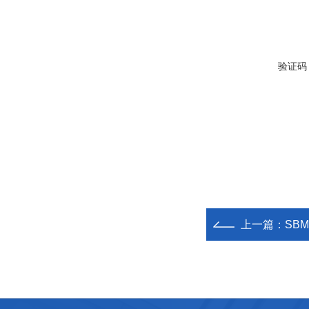
验证码
上一篇：
SBM