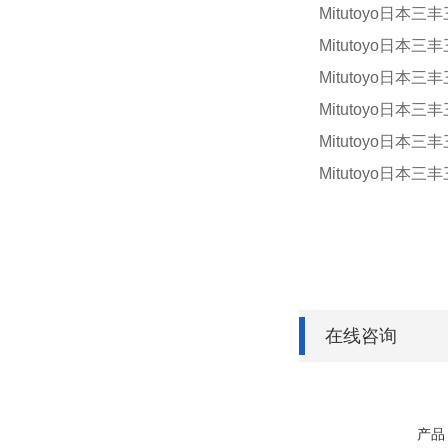
Mitutoyo日本三丰
Mitutoyo日本三丰
Mitutoyo日本三丰
Mitutoyo日本三丰
Mitutoyo日本三丰
Mitutoyo日本三丰
在线咨询
产品