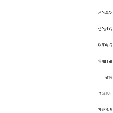
您的单位
您的姓名
联系电话
常用邮箱
省份
详细地址
补充说明