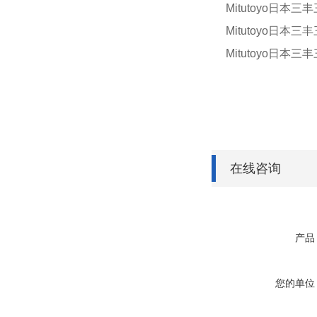
Mitutoyo日本三丰
Mitutoyo日本三丰
Mitutoyo日本三丰
在线咨询
产品
您的单位