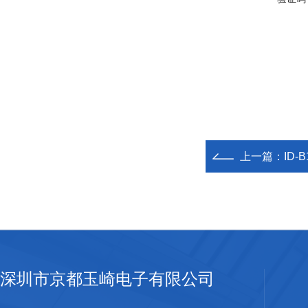
上一篇：
ID-
深圳市京都玉崎电子有限公司