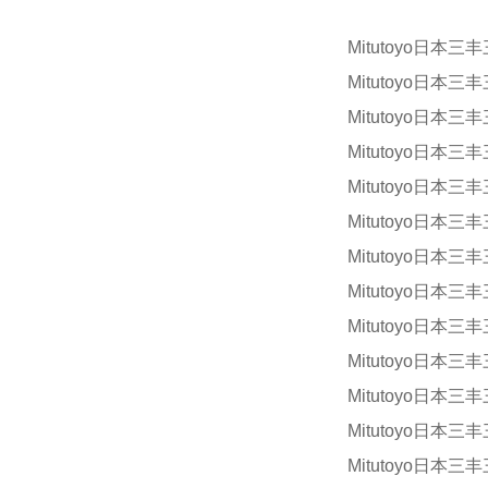
Mitutoyo日本三丰
Mitutoyo日本三丰
Mitutoyo日本三丰
Mitutoyo日本三丰
Mitutoyo日本三丰
Mitutoyo日本三丰
Mitutoyo日本三丰
Mitutoyo日本三丰
Mitutoyo日本三丰
Mitutoyo日本三丰
Mitutoyo日本三丰
Mitutoyo日本三丰
Mitutoyo日本三丰