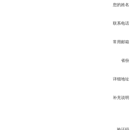
您的姓名
联系电话
常用邮箱
省份
详细地址
补充说明
验证码