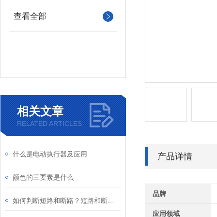
查看全部
相关文章
RELATED ARTICLES
什么是电动执行器及应用
产品详情
颜色的三要素是什么
品牌
如何判断短路和断路？短路和断路的区别
应用领域