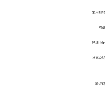
常用邮箱
省份
详细地址
补充说明
验证码