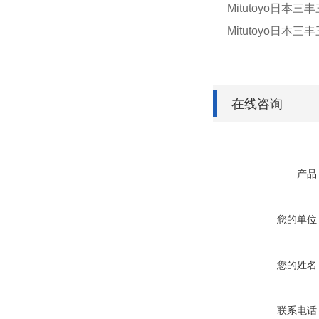
Mitutoyo日本三丰
Mitutoyo日本三丰
在线咨询
产品
您的单位
您的姓名
联系电话