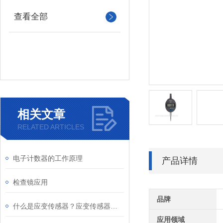
查看全部
相关文章
RELATED ARTICLES
电子计数器的工作原理
产品详情
检查镜应用
品牌
什么是应变传感器？应变传感器的使用及原理
应用领域