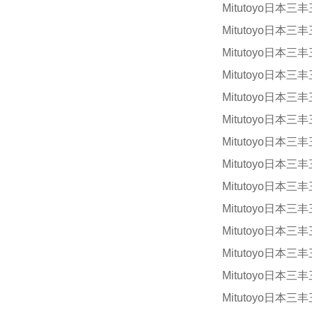
Mitutoyo日本三丰
Mitutoyo日本三丰
Mitutoyo日本三丰
Mitutoyo日本三丰
Mitutoyo日本三丰
Mitutoyo日本三丰
Mitutoyo日本三丰
Mitutoyo日本三丰
Mitutoyo日本三丰
Mitutoyo日本三丰
Mitutoyo日本三丰
Mitutoyo日本三丰
Mitutoyo日本三丰
Mitutoyo日本三丰