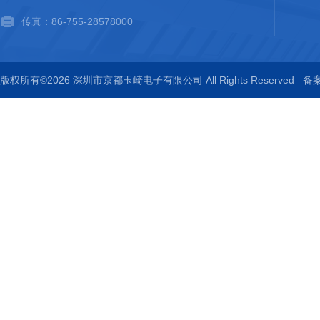
传真：86-755-28578000
版权所有©2026 深圳市京都玉崎电子有限公司 All Rights Reserved
备案