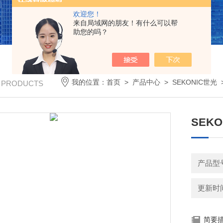
欢迎您！
来自局域网的朋友！有什么可以帮
助您的吗？
我的位置：
首页
>
产品中心
>
SEKONIC世光
/ PRODUCTS
SEK
产品型号
更新时间：
简要