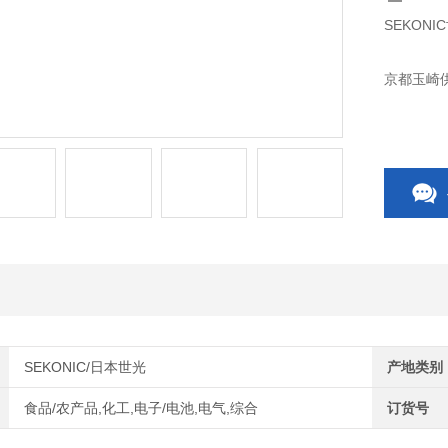
SEKONI
京都玉崎供
SEKONIC/日本世光
产地类别
食品/农产品,化工,电子/电池,电气,综合
订货号