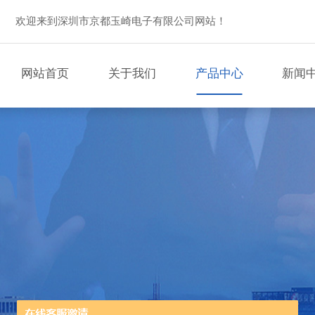
欢迎来到深圳市京都玉崎电子有限公司网站！
网站首页
关于我们
产品中心
新闻