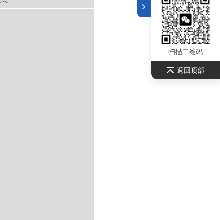
扫描二维码
返回顶部