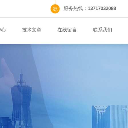
服务热线：
13717032088
中心
技术文章
在线留言
联系我们