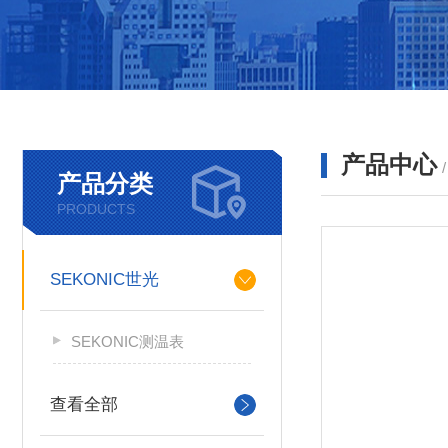
产品中心
产品分类
PRODUCTS
SEKONIC世光
SEKONIC测温表
查看全部