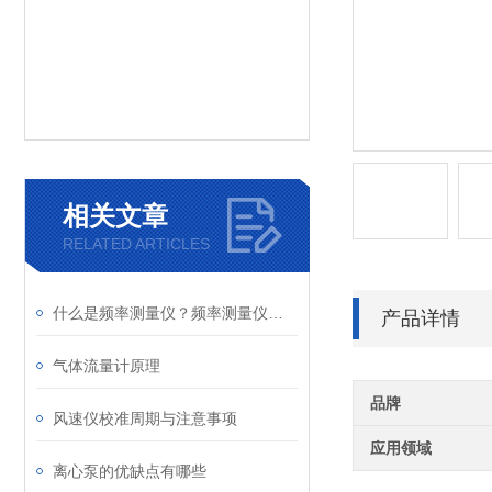
相关文章
RELATED ARTICLES
什么是频率测量仪？频率测量仪的应用及原理
产品详情
气体流量计原理
品牌
风速仪校准周期与注意事项
应用领域
离心泵的优缺点有哪些