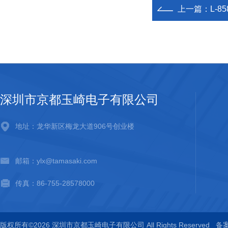
上一篇：
L-
深圳市京都玉崎电子有限公司
地址：龙华新区梅龙大道906号创业楼
邮箱：ylx@tamasaki.com
传真：86-755-28578000
版权所有©2026 深圳市京都玉崎电子有限公司 All Rights Reserved
备案