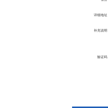
详细地址
补充说明
验证码