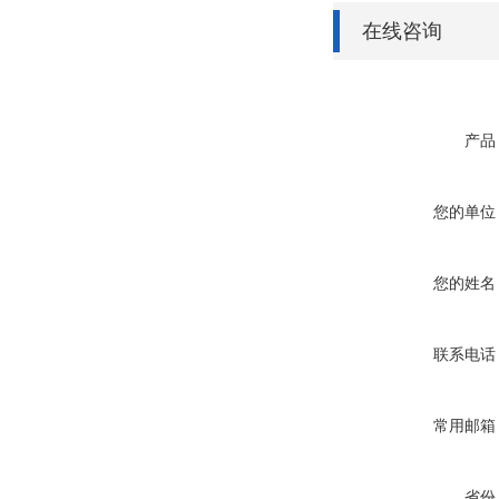
在线咨询
产品
您的单位
您的姓名
联系电话
常用邮箱
省份