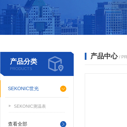
产品中心
/ P
产品分类
PRODUCTS
SEKONIC世光
SEKONIC测温表
查看全部