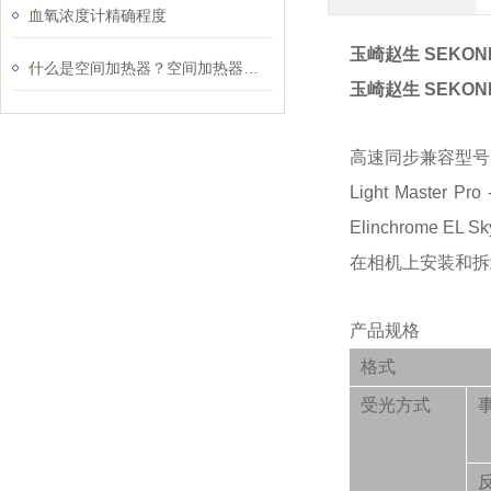
血氧浓度计精确程度
玉崎赵生 SEKO
什么是空间加热器？空间加热器的使用及原理
玉崎赵生 SEKO
高速同步兼容型号
Light Maste
Elinchrom
在相机上安装和拆
产品规格
格式
受光方式