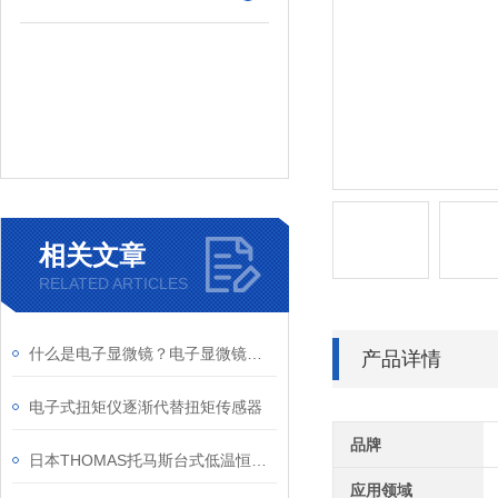
相关文章
RELATED ARTICLES
什么是电子显微镜？电子显微镜的应用及原理
产品详情
电子式扭矩仪逐渐代替扭矩传感器
品牌
日本THOMAS托马斯台式低温恒温水浴（循环式） TRL-4C
应用领域