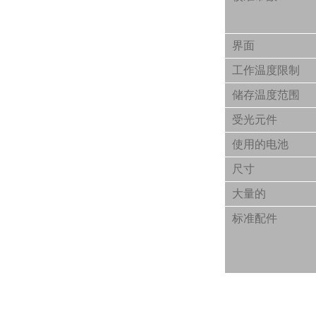
界面
工作温度限制
储存温度范围
受光元件
使用的电池
尺寸
大量的
标准配件