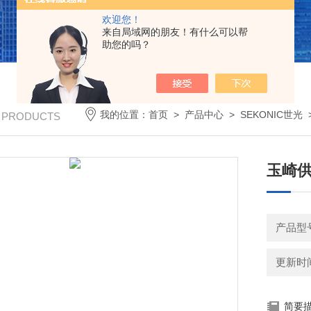
欢迎您！
来自局域网的朋友！有什么可以帮
助您的吗？
我的位置：
首页
>
产品中心
>
SEKONIC世光
/ PRODUCTS
玉崎供
产品型号
更新时间：
简要