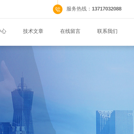
服务热线：
13717032088
中心
技术文章
在线留言
联系我们