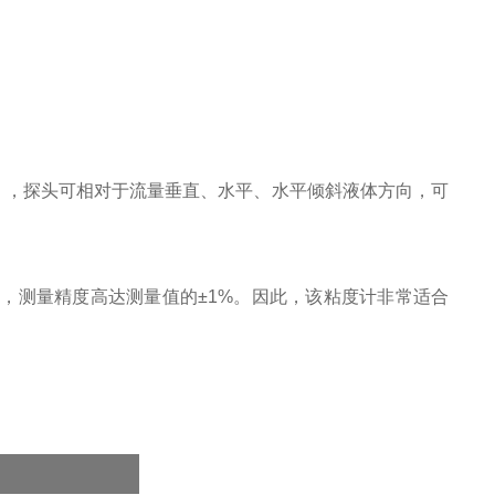
%），探头可相对于流量垂直、水平、水平倾斜液体方向，可
输出，测量精度高达测量值的±1%。因此，该粘度计非常适合