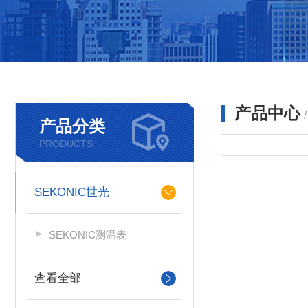
产品中心
产品分类
PRODUCTS
SEKONIC世光
SEKONIC测温表
查看全部