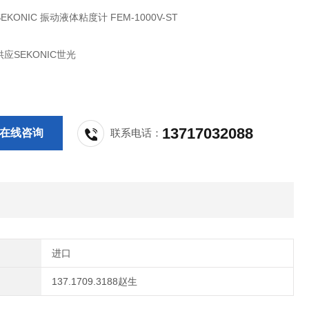
KONIC 振动液体粘度计 FEM-1000V-ST
应SEKONIC世光
13717032088
在线咨询
联系电话：
进口
137.1709.3188赵生