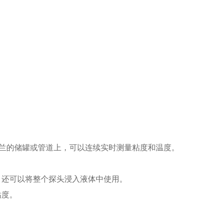
带法兰的储罐或管道上，可以连续实时测量粘度和温度。
，还可以将整个探头浸入液体中使用。
粘度。