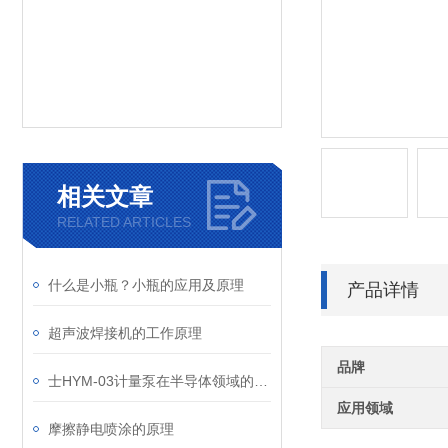
相关文章
RELATED ARTICLES
什么是小瓶？小瓶的应用及原理
产品详情
超声波焊接机的工作原理
品牌
士HYM-03计量泵在半导体领域的应用优势有哪些
应用领域
摩擦静电喷涂的原理