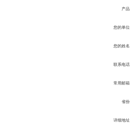
产品
您的单位
您的姓名
联系电话
常用邮箱
省份
详细地址