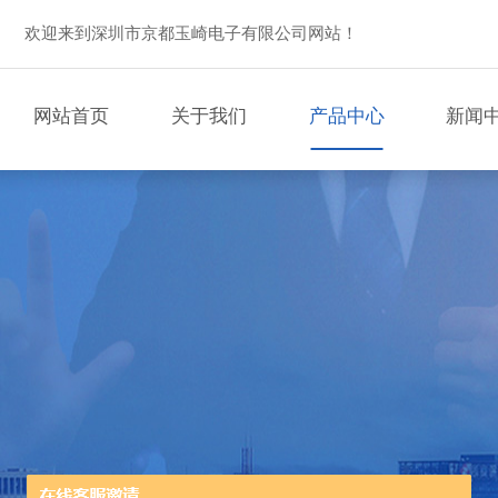
欢迎来到深圳市京都玉崎电子有限公司网站！
网站首页
关于我们
产品中心
新闻