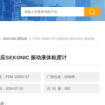
>
SEKONIC测温表
>
FEM-1000V-ST玉崎供应SEKONIC 振动液体粘度计
应SEKONIC 振动液体粘度计
：FEM-1000V-ST
厂商性质：经销商
2024-07-10
访 问 量：883
描述：