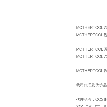
MOTHERTOOL 
MOTHERTOOL 
MOTHERTOOL 
MOTHERTOOL 
MOTHERTOOL 
我司代理及优势品
代理品牌：CCS晰
SONIC索尼克、S