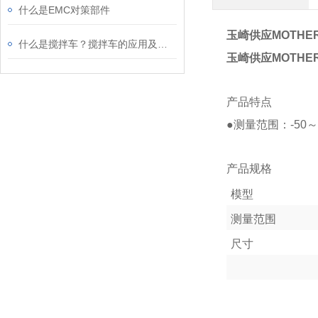
什么是EMC对策部件
玉崎供应MOTHE
什么是搅拌车？搅拌车的应用及原理
玉崎供应MOTHE
产品特点
●测量范围：-50～
产品规格
模型
测量范围
尺寸