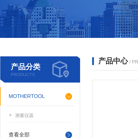
产品中心
/ P
产品分类
PRODUCTS
MOTHERTOOL
测量仪器
查看全部