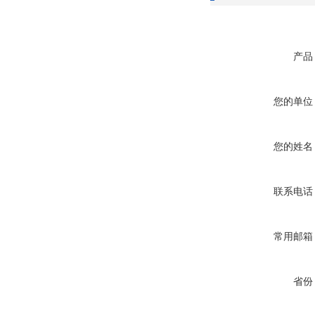
产品
您的单位
您的姓名
联系电话
常用邮箱
省份