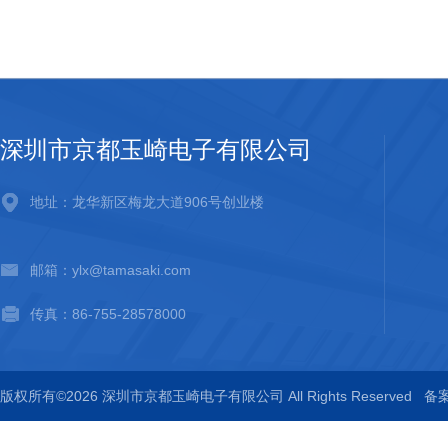
深圳市京都玉崎电子有限公司
地址：龙华新区梅龙大道906号创业楼
邮箱：ylx@tamasaki.com
传真：86-755-28578000
版权所有©2026 深圳市京都玉崎电子有限公司 All Rights Reserved
备案