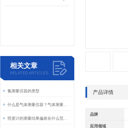
相关文章
RELATED ARTICLES
氯测量仪器的类型
产品详情
什么是气体测量仪器？气体测量仪器的使用及类型
品牌
照度计的测量结果偏差在什么范围内算准确
应用领域