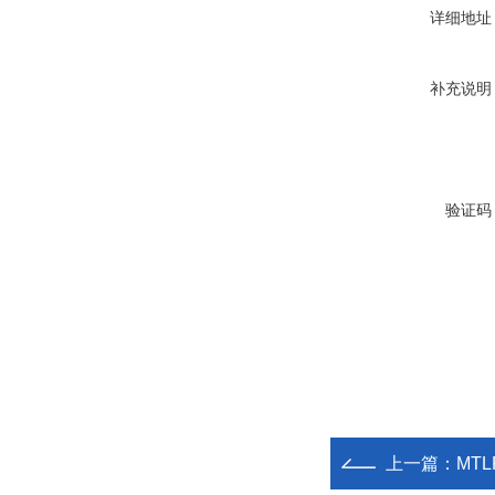
详细地址
补充说明
验证码
上一篇：
MTL