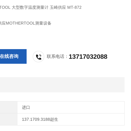
TOOL 大型数字温度测量计 玉崎供应 MT-872
应MOTHERTOOL测量设备
13717032088
在线咨询
联系电话：
进口
137.1709.3188赵生