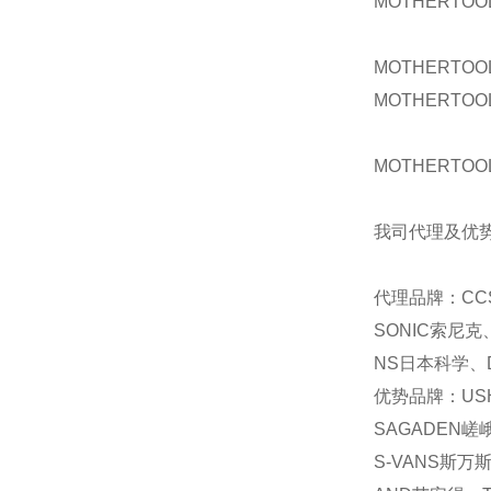
MOTHERTOO
MOTHERTOO
MOTHERTOO
MOTHERTOO
我司代理及优
代理品牌：CC
SONIC索尼克
NS日本科学、D
优势品牌：USH
SAGADEN嵯
S-VANS斯万