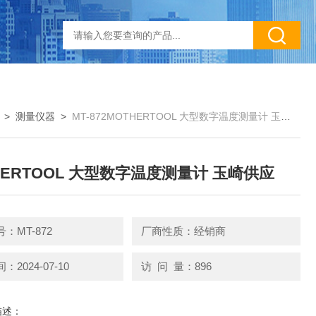
>
测量仪器
>
MT-872MOTHERTOOL 大型数字温度测量计 玉崎供应
HERTOOL 大型数字温度测量计 玉崎供应
：MT-872
厂商性质：经销商
2024-07-10
访 问 量：896
描述：