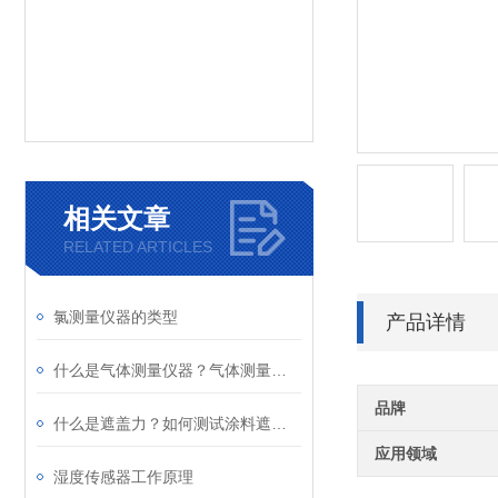
相关文章
RELATED ARTICLES
氯测量仪器的类型
产品详情
什么是气体测量仪器？气体测量仪器的使用及类型
品牌
什么是遮盖力？如何测试涂料遮盖力
应用领域
湿度传感器工作原理