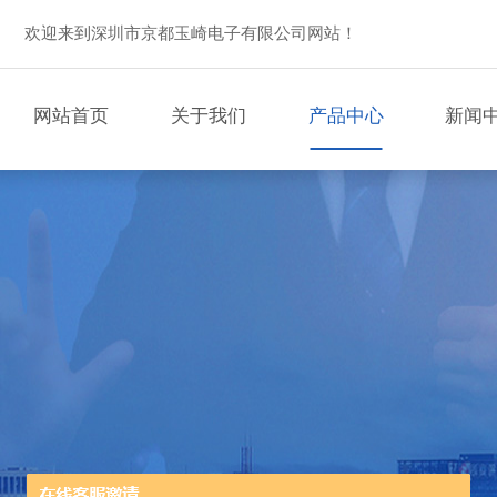
欢迎来到深圳市京都玉崎电子有限公司网站！
网站首页
关于我们
产品中心
新闻