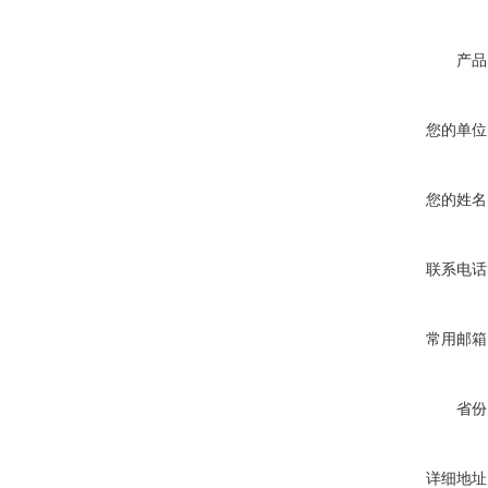
产品
您的单位
您的姓名
联系电话
常用邮箱
省份
详细地址