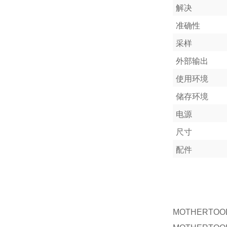
解决
准确性
采样
外部输出
使用环境
储存环境
电源
尺寸
配件
MOTHERTOO