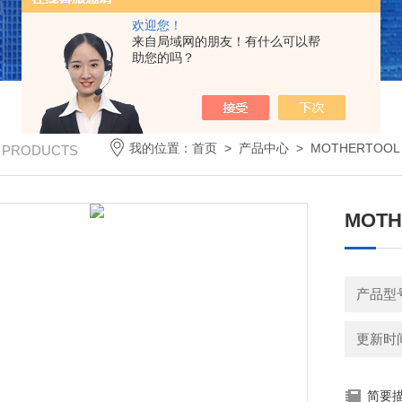
欢迎您！
来自局域网的朋友！有什么可以帮
助您的吗？
我的位置：
首页
>
产品中心
>
MOTHERTOOL
/ PRODUCTS
MOT
产品型号
更新时间：
简要