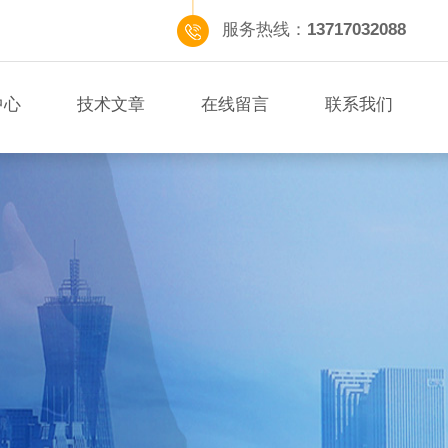
服务热线：
13717032088
中心
技术文章
在线留言
联系我们