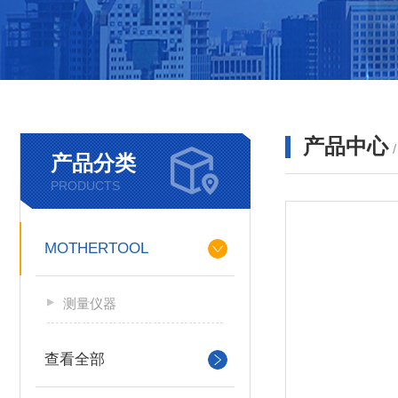
产品中心
产品分类
PRODUCTS
MOTHERTOOL
测量仪器
查看全部