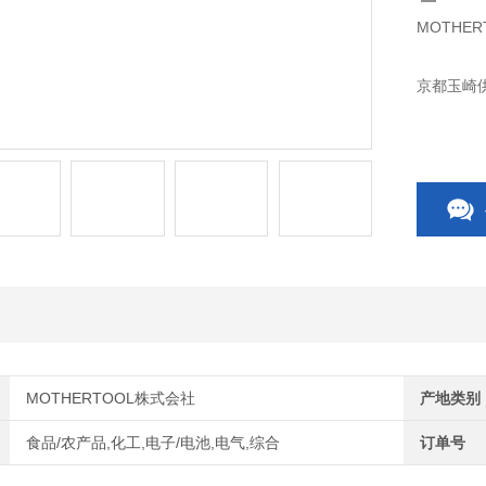
MOTHER
京都玉崎供
MOTHERTOOL株式会社
产地类别
食品/农产品,化工,电子/电池,电气,综合
订单号