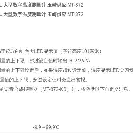
OL 大型数字温度测量计 玉崎供应
MT-872
OL 大型数字温度测量计 玉崎供应
MT-872
易于读取的红色大LED显示屏（字符高度101毫米）
测量的上下限，超过设定值时输出DC24V/2A
测量的上下限设定后，如果温度超过设定值，温度显示LED会闪
测量值的上下限，超过设定值时会发出警报。
的语音合成报警器（MT-872-KS）时，将激活以下自定义消息。
-9.9～99.9℃