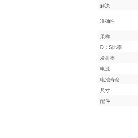
解决
准确性
采样
D：S比率
发射率
电源
电池寿命
尺寸
配件