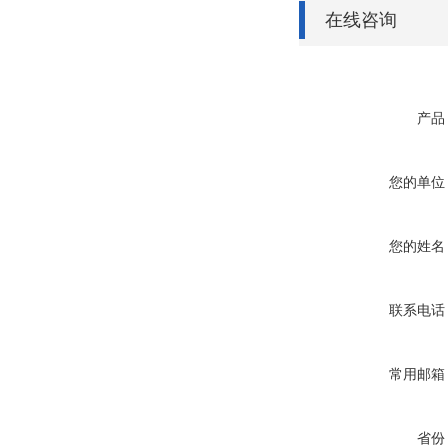
在线咨询
产品
您的单位
您的姓名
联系电话
常用邮箱
省份