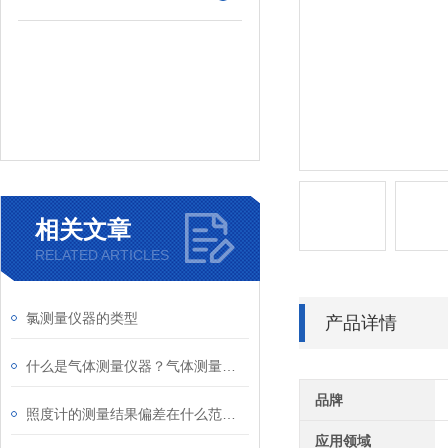
相关文章
RELATED ARTICLES
氯测量仪器的类型
产品详情
什么是气体测量仪器？气体测量仪器的使用及类型
品牌
照度计的测量结果偏差在什么范围内算准确
应用领域