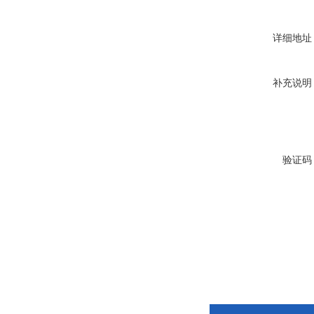
详细地址
补充说明
验证码