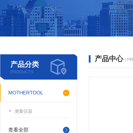
产品中心
/ P
产品分类
PRODUCTS
MOTHERTOOL
测量仪器
查看全部