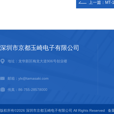
上一篇：
MT
深圳市京都玉崎电子有限公司
地址：龙华新区梅龙大道906号创业楼
邮箱：ylx@tamasaki.com
传真：86-755-28578000
版权所有©2026 深圳市京都玉崎电子有限公司 All Rights Reserved
备案