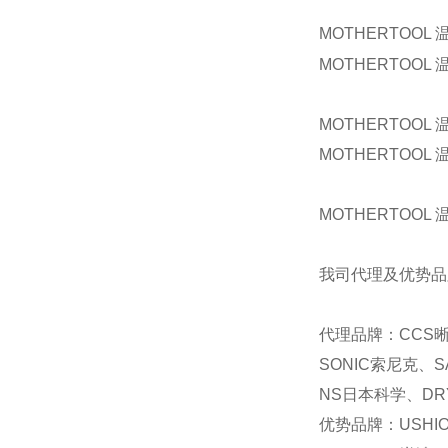
MOTHERTOOL 
MOTHERTOOL 
MOTHERTOOL 
MOTHERTOOL 
MOTHERTOOL 
我司代理及优势品
代理品牌：CCS晰
SONIC索尼克、S
NS日本科学、DRY
优势品牌：USHI