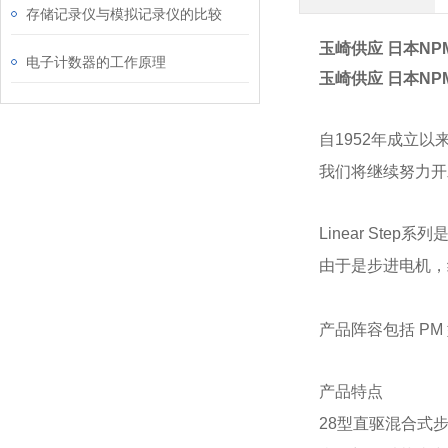
存储记录仪与模拟记录仪的比较
玉崎供应 日本NP
电子计数器的工作原理
玉崎供应 日本NP
自1952年成立
我们将继续努力开
Linear St
由于是步进电机，
产品阵容包括 PM
产品特点
28型直驱混合式