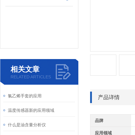
相关文章
RELATED ARTICLES
氯乙烯手套的应用
产品详情
温度传感器新的应用领域
品牌
什么是油含量分析仪
应用领域