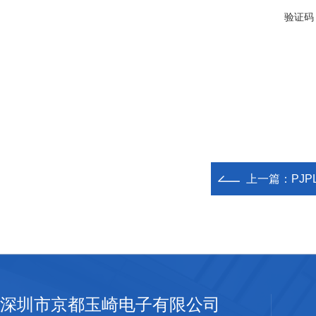
验证码
上一篇：
PJP
深圳市京都玉崎电子有限公司