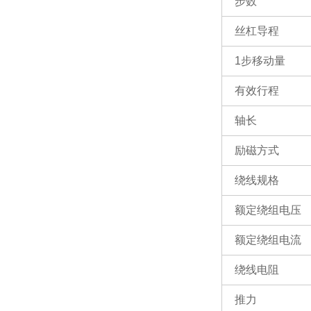
步数
丝杠导程
1步移动量
有效行程
轴长
励磁方式
绕线规格
额定绕组电压
额定绕组电流
绕线电阻
推力