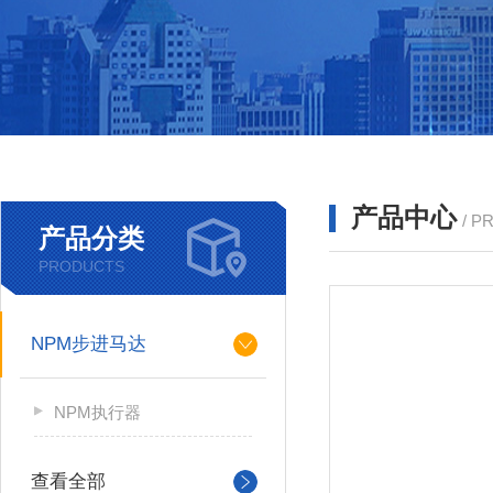
产品中心
/ P
产品分类
PRODUCTS
NPM步进马达
NPM执行器
查看全部