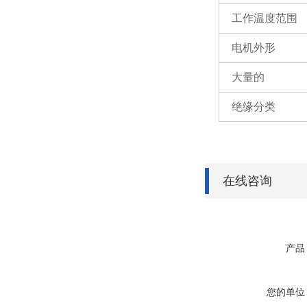
工作温度范围
电机外形
大量的
绝缘分类
在线咨询
产品
您的单位