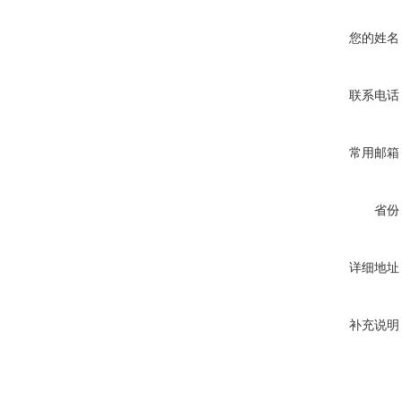
您的姓名
联系电话
常用邮箱
省份
详细地址
补充说明