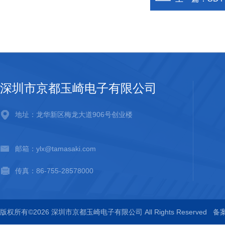
深圳市京都玉崎电子有限公司
地址：龙华新区梅龙大道906号创业楼
邮箱：ylx@tamasaki.com
传真：86-755-28578000
版权所有©2026 深圳市京都玉崎电子有限公司 All Rights Reserved
备案