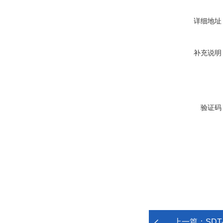
详细地址
补充说明
验证码
上一篇：
SD