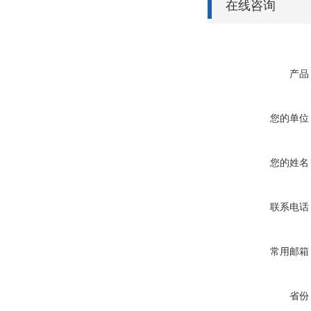
在线咨询
产品
您的单位
您的姓名
联系电话
常用邮箱
省份