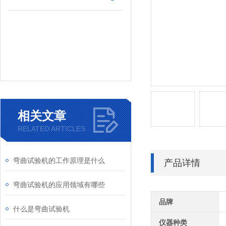
相关文章
RELATED ARTICLES
弯曲试验机的工作原理是什么
产品详情
弯曲试验机的应用领域有哪些
品牌
什么是弯曲试验机
仪器种类