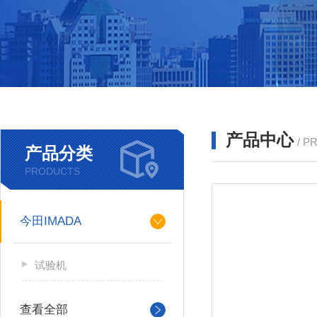
产品中心
/ P
产品分类
PRODUCTS
今田IMADA
试验机
查看全部