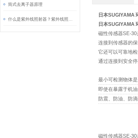
筒式去离子器原理
日本SUGIYAM
什么是紫外线照射器？紫外线照射器的使用及原理
日本SUGIYAM
磁性传感器SE-
连接到传感器的保
它还可以可靠地检
通过连接到安全停止器
最小可检测物体是
即使在暴露于机油
防震、防油、防滴
磁性传感器SE-