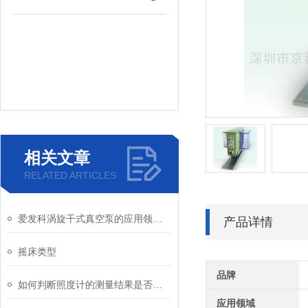
相关文章
RELATED ARTICLES
爱发科涡旋干式真空泵的应用领域有哪些
产品详情
摇床类型
品牌
如何判断照度计的测量结果是否准确
应用领域