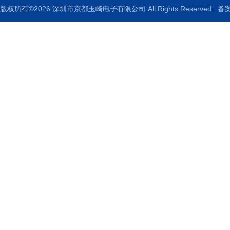
版权所有©2026 深圳市京都玉崎电子有限公司 All Rights Reserved
备案