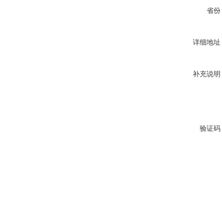
省份
详细地址
补充说明
验证码