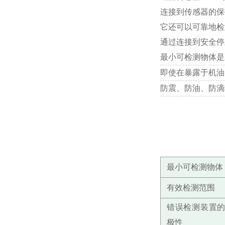
连接到传感器的保
它还可以可靠地检
通过连接到安全停止器
最小可检测物体是
即使在暴露于机油
防震、防油、防滴
最小可检测物体
有效检测范围
错误检测装置
极性