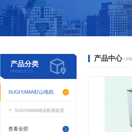
产品中心
/ P
产品分类
PRODUCTS
SUGIYAMA杉山电机
SUGIYAMA错误检测装置
查看全部