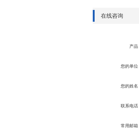
在线咨询
产品
您的单位
您的姓名
联系电话
常用邮箱