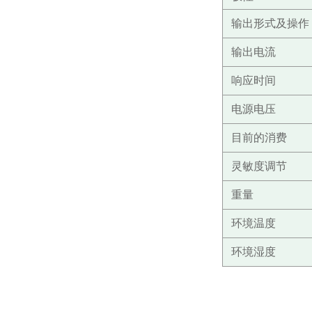
输出形式及操作
输出电流
响应时间
电源电压
目前的消费
灵敏度调节
重量
环境温度
环境湿度