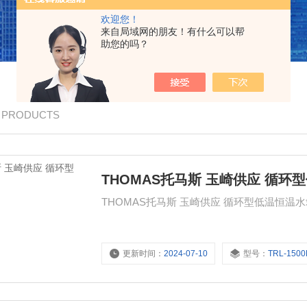
欢迎您！
来自局域网的朋友！有什么可以帮
助您的吗？
/ PRODUCTS
THOMAS托马斯 玉崎供应 循环
更新时间：
2024-07-10
型号：
TRL-150