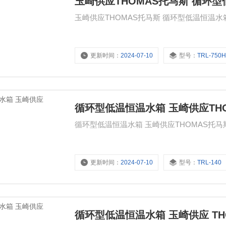
玉崎供应THOMAS托马斯 循环
更新时间：
2024-07-10
型号：
TRL-750
循环型低温恒温水箱 玉崎供应TH
更新时间：
2024-07-10
型号：
TRL-140
循环型低温恒温水箱 玉崎供应 TH