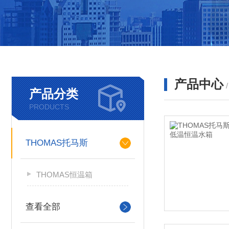
产品中心
产品分类
PRODUCTS
THOMAS托马斯
THOMAS恒温箱
查看全部