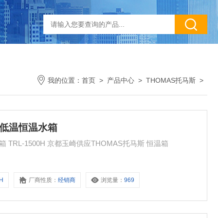
我的位置：
首页
>
产品中心
>
THOMAS托马斯
>
型低温恒温水箱
THOMAS托马斯 玉崎供应 循环型低温恒温水箱 TRL-1500H 京都玉崎供应THOMAS托马斯 恒温箱
0H
厂商性质：
经销商
浏览量：
969