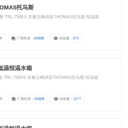
OMAS托马斯
玉崎供应 循环型低温恒温水箱 THOMAS托马斯 TRL-750EX 京都玉崎供应THOMAS托马斯 恒温箱
EX
厂商性质：
经销商
浏览量：
973
型低温恒温水箱
玉崎供应THOMAS托马斯 循环型低温恒温水箱 TRL-750HS 京都玉崎供应THOMAS托马斯 恒温箱
HS
厂商性质：
经销商
浏览量：
1077