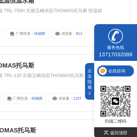
型低温恒温水箱
玉崎供应THOMAS托马斯 循环型低温恒温水箱 TRL-750H 京都玉崎供应THOMAS托马斯 恒温箱
H
厂商性质：
经销商
浏览量：
912
服务热线
13717032088
OMAS托马斯
点
在线咨询
循环型低温恒温水箱 玉崎供应THOMAS托马斯 TRL-130 京都玉崎供应THOMAS托马斯 恒温箱
击
隐
藏
厂商性质：
经销商
浏览量：
1107
扫描二维码
OMAS托马斯
返回顶部