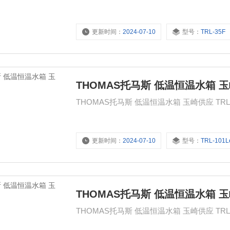
更新时间：
2024-07-10
型号：
TRL-35F
THOMAS托马斯 低温恒温水箱 
更新时间：
2024-07-10
型号：
TRL-101L
THOMAS托马斯 低温恒温水箱 