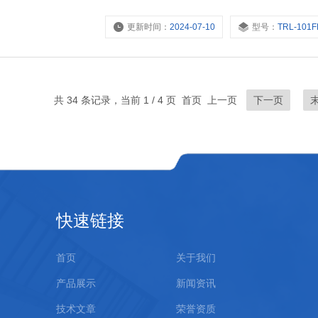
更新时间：
2024-07-10
型号：
TRL-101F
共 34 条记录，当前 1 / 4 页 首页 上一页
下一页
快速链接
首页
关于我们
产品展示
新闻资讯
技术文章
荣誉资质