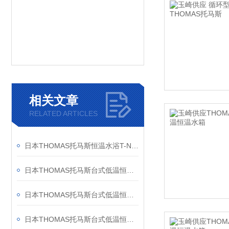
相关文章
RELATED ARTICLES
日本THOMAS托马斯恒温水浴T-N22介绍
日本THOMAS托马斯台式低温恒温水浴T-22LA介绍
日本THOMAS托马斯台式低温恒温水浴T-10L介绍
日本THOMAS托马斯台式低温恒温水浴T-22LD介绍