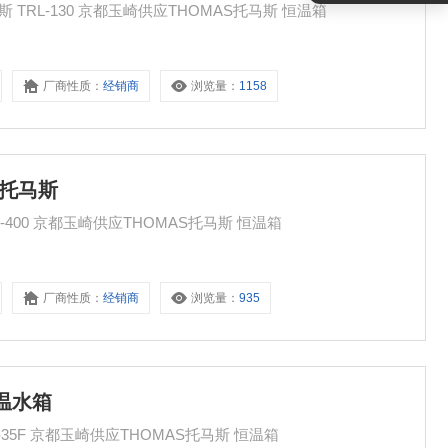
循环型低温恒温水箱 玉崎供应 THOMAS托马斯 TRL-130 京都玉崎供应THOMAS托马斯 恒温箱
厂商性质：
经销商
浏览量：
1158
S托马斯
低温恒温水箱 玉崎供应 THOMAS托马斯 TRL-400 京都玉崎供应THOMAS托马斯 恒温箱
厂商性质：
经销商
浏览量：
935
温水箱
玉崎供应THOMAS托马斯 低温恒温水箱 TRL-35F 京都玉崎供应THOMAS托马斯 恒温箱