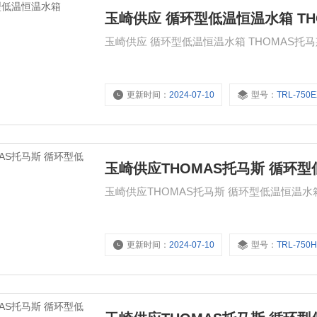
玉崎供应 循环型低温恒温水箱 TH
更新时间：
2024-07-10
型号：
TRL-750
玉崎供应THOMAS托马斯 循环
更新时间：
2024-07-10
型号：
TRL-750