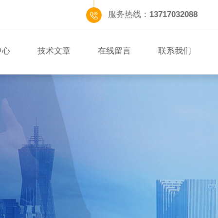
服务热线：
13717032088
中心
技术文章
在线留言
联系我们