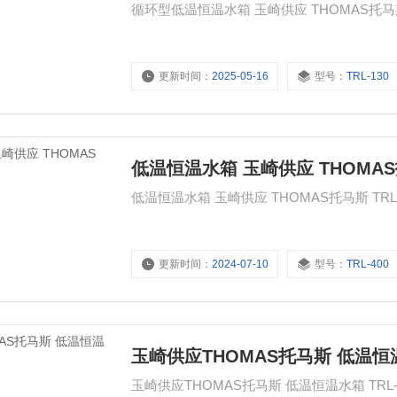
更新时间：
2025-05-16
型号：
TRL-130
低温恒温水箱 玉崎供应 THOMA
更新时间：
2024-07-10
型号：
TRL-400
玉崎供应THOMAS托马斯 低温恒