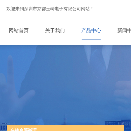
欢迎来到深圳市京都玉崎电子有限公司网站！
网站首页
关于我们
产品中心
新闻