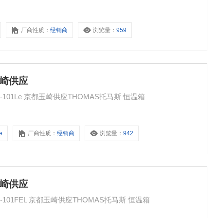
厂商性质：
经销商
浏览量：
959
玉崎供应
THOMAS托马斯 低温恒温水箱 玉崎供应 TRL-101Le 京都玉崎供应THOMAS托马斯 恒温箱
e
厂商性质：
经销商
浏览量：
942
玉崎供应
THOMAS托马斯 低温恒温水箱 玉崎供应 TRL-101FEL 京都玉崎供应THOMAS托马斯 恒温箱