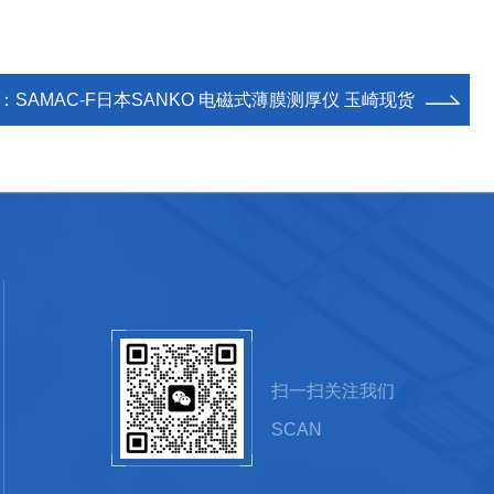
：
SAMAC-F日本SANKO 电磁式薄膜测厚仪 玉崎现货
扫一扫关注我们
SCAN