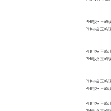
PH电极 玉崎现货
PH电极 玉崎现货
PH电极 玉崎现货
PH电极 玉崎现货
PH电极 玉崎现货
PH电极 玉崎现货
PH电极 玉崎现货
PH电极 玉崎现货