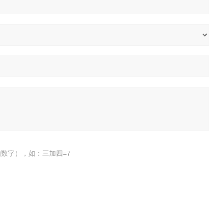
数字），如：三加四=7