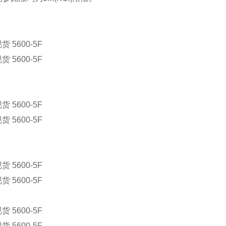
 5600-5F
 5600-5F
 5600-5F
 5600-5F
 5600-5F
 5600-5F
 5600-5F
 5600-5F