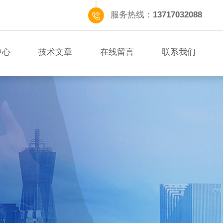
服务热线：
13717032088
中心
技术文章
在线留言
联系我们