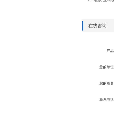
在线咨询
产品
您的单位
您的姓名
联系电话