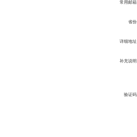
常用邮箱
省份
详细地址
补充说明
验证码