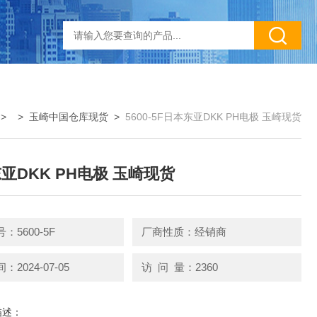
> >
玉崎中国仓库现货
>
5600-5F日本东亚DKK PH电极 玉崎现货
亚DKK PH电极 玉崎现货
：5600-5F
厂商性质：经销商
2024-07-05
访 问 量：2360
描述：