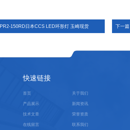
PR2-150RD日本CCS LED环形灯 玉崎现货
下一篇
快速链接
首页
关于我们
产品展示
新闻资讯
技术文章
荣誉资质
在线留言
联系我们