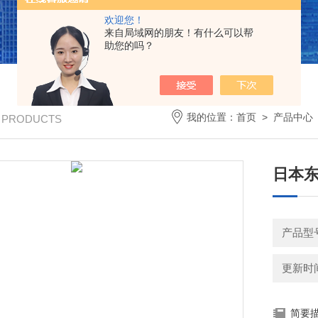
欢迎您！
来自局域网的朋友！有什么可以帮
助您的吗？
我的位置：
首页
>
产品中心
/ PRODUCTS
日本东
产品型号
更新时间：
简要