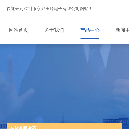
欢迎来到深圳市京都玉崎电子有限公司网站！
网站首页
关于我们
产品中心
新闻