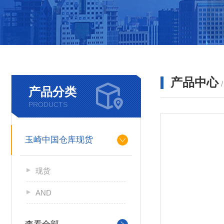
产品中心
产品分类
PRODUCTS
玉崎中国仓库现货
现货
AND