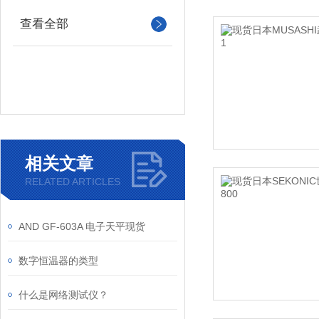
查看全部
相关文章
RELATED ARTICLES
AND GF-603A 电子天平现货
数字恒温器的类型
什么是网络测试仪？