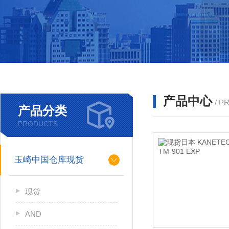
产品中心
/ P
产品分类
PRODUCTS
玉崎中国仓库现货
现货
AND