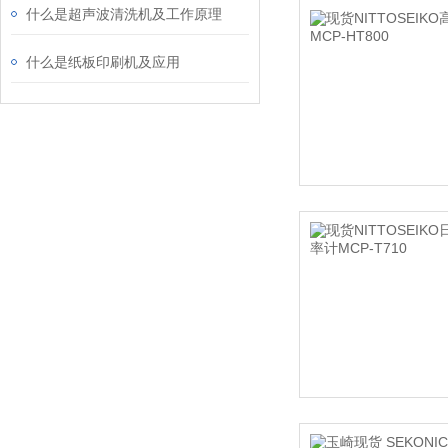
什么是超声波清洗机及工作原理
什么是纸板印刷机及应用