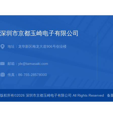
深圳市京都玉崎电子有限公司
地址：龙华新区梅龙大道906号创业楼
邮箱：ylx@tamasaki.com
传真：86-755-28578000
版权所有©2026 深圳市京都玉崎电子有限公司 All Rights Reserved
备案