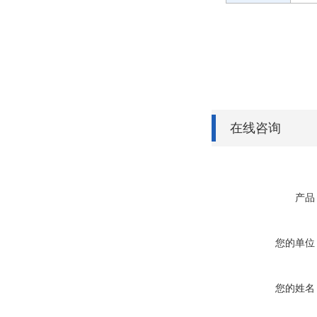
在线咨询
产品
您的单位
您的姓名