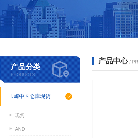
产品中心
/ P
产品分类
PRODUCTS
玉崎中国仓库现货
现货
AND