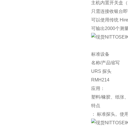
主机内置开关盒（
只需连接收银台即
可以使用传统 Hire
可输出2000个测
标准设备
名称/产品缩写
URS 探头
RMH214
应用：
塑料/橡胶、纸张
特点
： 标准探头。使用