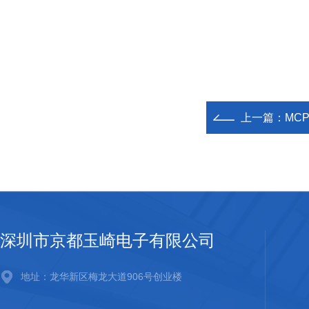
上一篇：
MCP
深圳市京都玉崎电子有限公司
地址：龙华新区梅龙大道906号创业楼