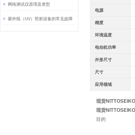
网络测试仪原理及类型
电源
紫外线（UV）照射设备的常见故障
精度
环境温度
电动机功率
外形尺寸
尺寸
应用领域
现货NITTOSEIK
现货NITTOSEIK
目的