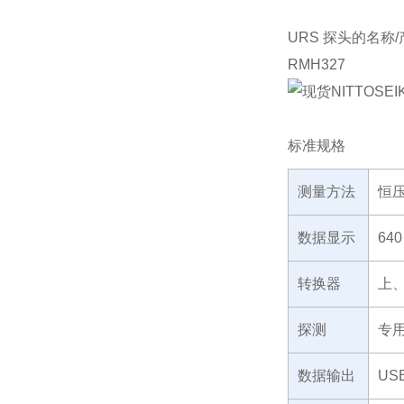
URS 探头的名称
RMH327
标准规格
测量方法
恒
数据显示
640
转换器
上
探测
专用
数据输出
US