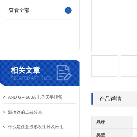
查看全部
相关文章
RELATED ARTICLES
AND GF-603A 电子天平现货
产品详情
温控器的主要分类
品牌
什么是任意波形发生器及应用
类型