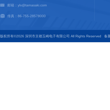
邮箱：ylx@tamasaki.com
传真：86-755-28578000
版权所有©2026 深圳市京都玉崎电子有限公司 All Rights Reserved
备案