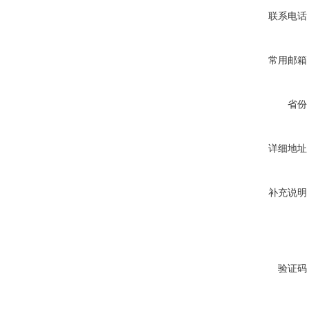
联系电话
常用邮箱
省份
详细地址
补充说明
验证码