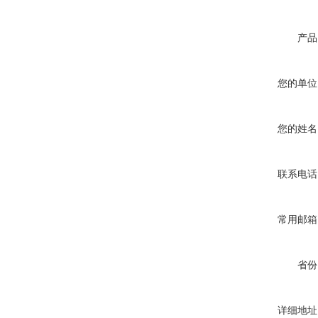
产品
您的单位
您的姓名
联系电话
常用邮箱
省份
详细地址