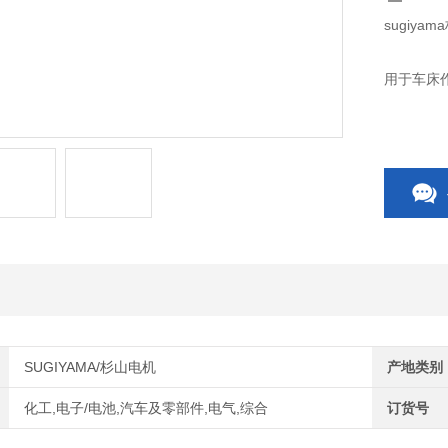
sugiya
用于车床
SUGIYAMA/杉山电机
产地类别
化工,电子/电池,汽车及零部件,电气,综合
订货号