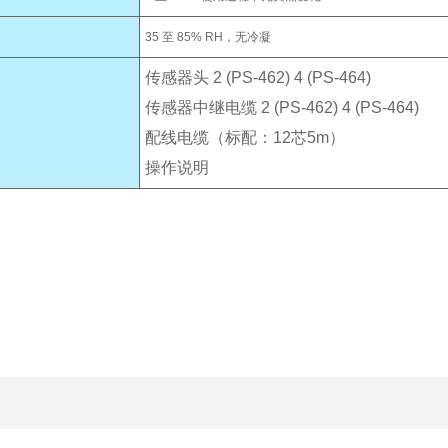
35 至 85% RH，无冷凝
传感器头 2 (PS-462) 4 (PS-464)
传感器中继电缆 2 (PS-462) 4 (PS-464)
配线电缆（标配：12芯5m）
操作说明