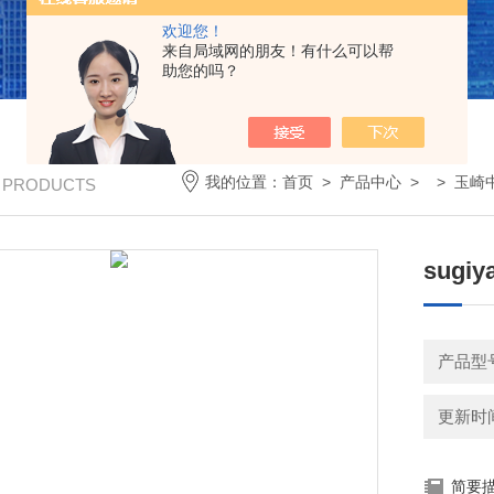
欢迎您！
来自局域网的朋友！有什么可以帮
助您的吗？
我的位置：
首页
>
产品中心
> >
玉崎
/ PRODUCTS
sug
产品型号
更新时间：
简要