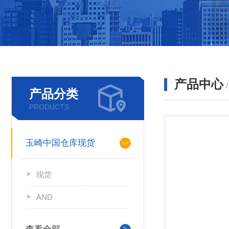
产品中心
产品分类
PRODUCTS
玉崎中国仓库现货
现货
AND