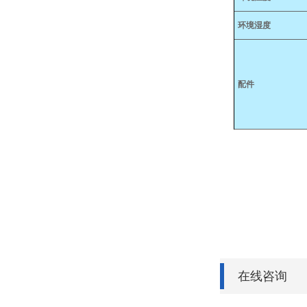
环境湿度
配件
在线咨询