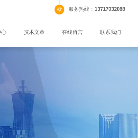
服务热线：
13717032088
中心
技术文章
在线留言
联系我们