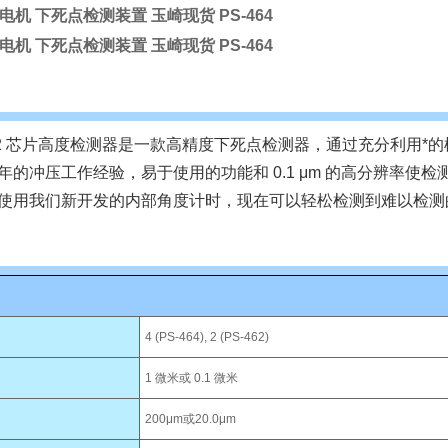
杉山电机 下死点检测装置 玉崎现货
PS-464
杉山电机 下死点检测装置 玉崎现货
PS-464
4/462 芯片高度检测器是一款高精度下死点检测器，通过充分利用
年的冲压工作经验，易于使用的功能和 0.1 μm 的高分辨率使检
使用我们新开发的内部角度计时，现在可以轻松检测到难以检测
4 (PS-464), 2 (PS-462)
1 微米或 0.1 微米
200μm或20.0μm