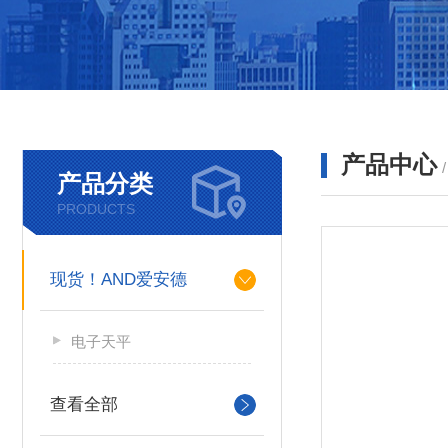
产品中心
产品分类
PRODUCTS
现货！AND爱安德
电子天平
查看全部