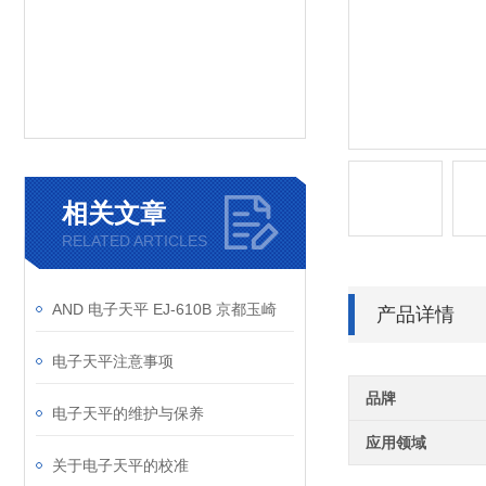
相关文章
RELATED ARTICLES
AND 电子天平 EJ-610B 京都玉崎
产品详情
电子天平注意事项
品牌
电子天平的维护与保养
应用领域
关于电子天平的校准