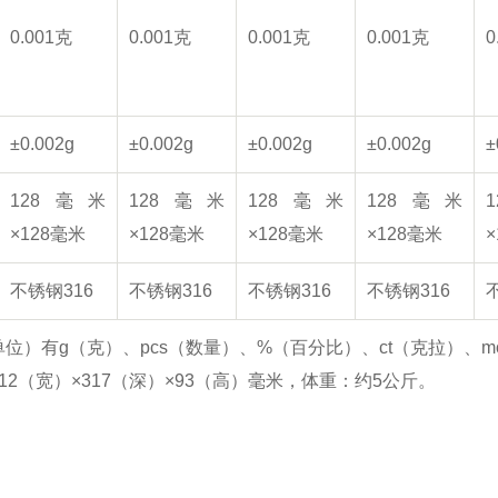
0.001克
0.001克
0.001克
0.001克
0
±0.002g
±0.002g
±0.002g
±0.002g
±
128毫米
128毫米
128毫米
128毫米
×128毫米
×128毫米
×128毫米
×128毫米
不锈钢316
不锈钢316
不锈钢316
不锈钢316
位）有g（克）、pcs（数量）、%（百分比）、ct（克拉）、
12（宽）×317（深）×93（高）毫米，体重：约5公斤。