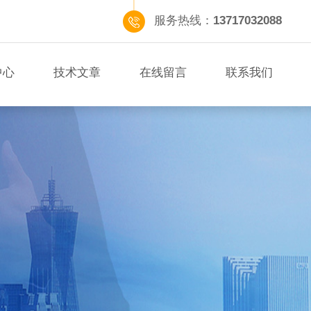
服务热线：
13717032088
中心
技术文章
在线留言
联系我们