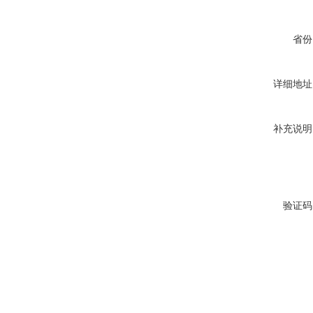
省份
详细地址
补充说明
验证码