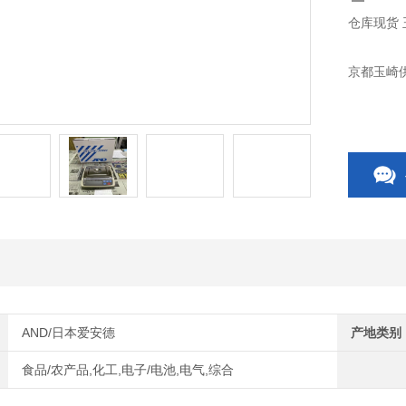
仓库现货 
京都玉崎供
AND/日本爱安德
产地类别
食品/农产品,化工,电子/电池,电气,综合