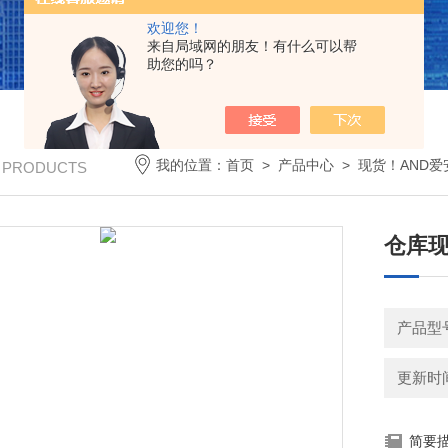
欢迎您！
来自局域网的朋友！有什么可以帮
助您的吗？
我的位置：
首页
>
产品中心
>
现货！AND爱
/ PRODUCTS
仓库现
产品型号
更新时间：
简要