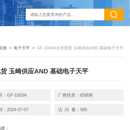
安德
>
电子天平
>
GF-1003A仓库现货 玉崎供应AND 基础电子天平
货 玉崎供应AND 基础电子天平
：GF-1003A
厂商性质：经销商
2024-07-07
访 问 量：985
描述：