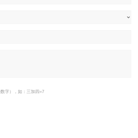
数字），如：三加四=7