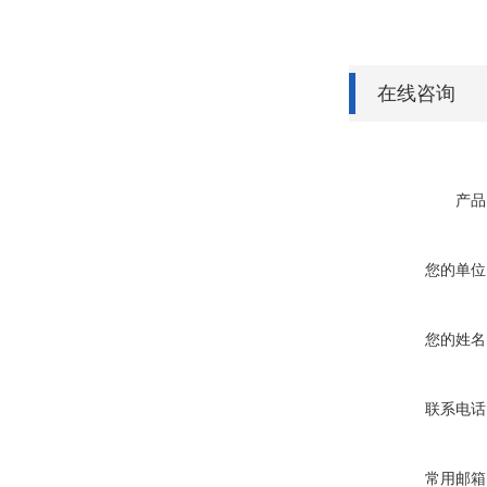
在线咨询
产品
您的单位
您的姓名
联系电话
常用邮箱