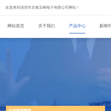
欢迎来到深圳市京都玉崎电子有限公司网站！
网站首页
关于我们
产品中心
新闻