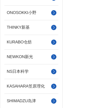
ONOSOKKI小野
THINKY新基
KURABO仓纺
NEWKON新光
NS日本科学
KASAHARA笠原理化
SHIMADZU岛津