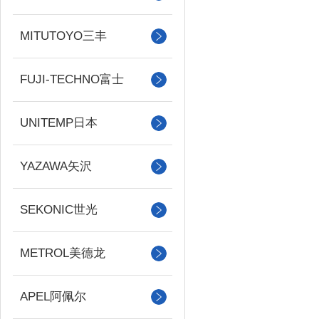
MITUTOYO三丰
FUJI-TECHNO富士
UNITEMP日本
YAZAWA矢沢
SEKONIC世光
METROL美德龙
APEL阿佩尔