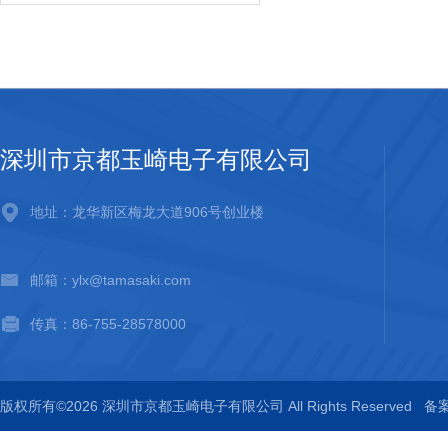
深圳市京都玉崎电子有限公司
地址：龙华新区梅龙大道906号创业楼
邮箱：ylx@tamasaki.com
传真：86-755-28578000
版权所有©2026 深圳市京都玉崎电子有限公司 All Rights Reserved
备案