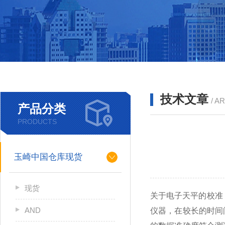
技术文章
/ A
产品分类
PRODUCTS
玉崎中国仓库现货
现货
关于电子天平的校准
AND
仪器，在较长的时间