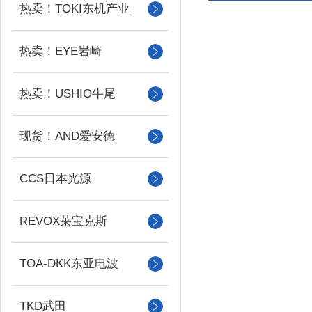
热卖！TOKI东机产业
热卖！EYE岩崎
热卖！USHIO牛尾
现货！AND爱安德
CCS日本光源
REVOX莱宝克斯
TOA-DKK东亚电波
TKD武田