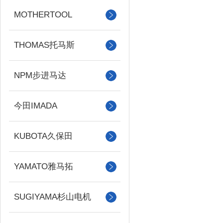
MOTHERTOOL
THOMAS托马斯
NPM步进马达
今田IMADA
KUBOTA久保田
YAMATO雅马拓
SUGIYAMA杉山电机