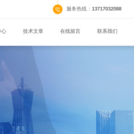
服务热线：
13717032088
中心
技术文章
在线留言
联系我们