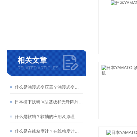
相关文章
RELATED ARTICLES
什么是油浸式变压器？油浸式变压器的应用及原理
日本柳下技研 V型基板和光纤阵列检测系统YGN-590-FAVG
什么是软轴？软轴的应用及原理
什么是在线粘度计？在线粘度计的应用及原理