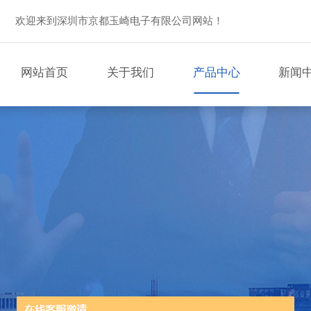
欢迎来到深圳市京都玉崎电子有限公司网站！
网站首页
关于我们
产品中心
新闻