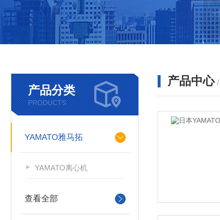
产品中心
产品分类
PRODUCTS
YAMATO雅马拓
YAMATO离心机
查看全部