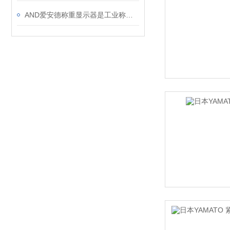
AND爱安德称重显示器是工业称重的“智慧大脑”