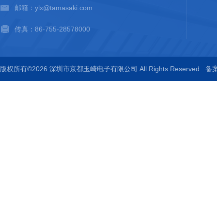
邮箱：ylx@tamasaki.com
传真：86-755-28578000
版权所有©2026 深圳市京都玉崎电子有限公司 All Rights Reserved
备案