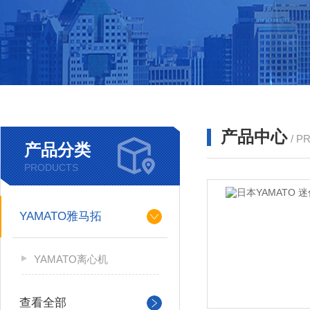
产品中心
/ P
产品分类
PRODUCTS
YAMATO雅马拓
YAMATO离心机
查看全部