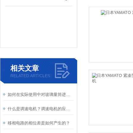
相关文章
RELATED ARTICLES
如何在实际使用中对玻璃量筒进行温度校正
什么是调速电机？调速电机的应用及原理
移相电路的相位差是如何产生的？