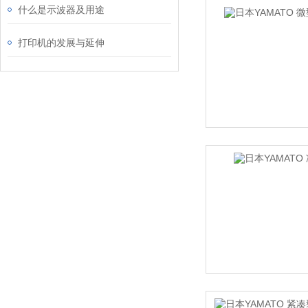
什么是示波器及用途
打印机的发展与延伸