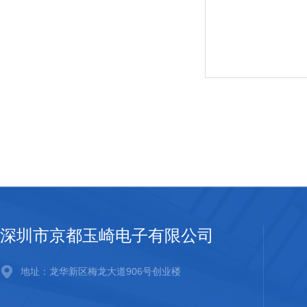
深圳市京都玉崎电子有限公司
地址：龙华新区梅龙大道906号创业楼