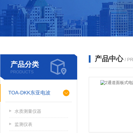
产品中心
/ P
产品分类
PRODUCTS
TOA-DKK东亚电波
水质测量仪器
监测仪表