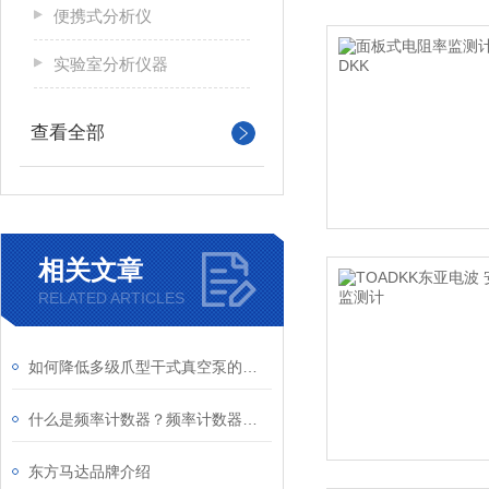
便携式分析仪
实验室分析仪器
查看全部
相关文章
RELATED ARTICLES
如何降低多级爪型干式真空泵的排气背压
什么是频率计数器？频率计数器的使用及原理
东方马达品牌介绍