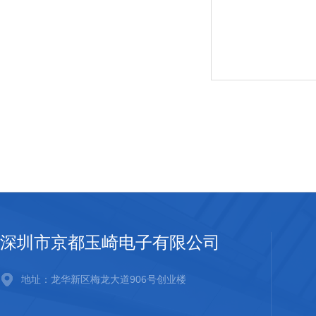
深圳市京都玉崎电子有限公司
地址：龙华新区梅龙大道906号创业楼