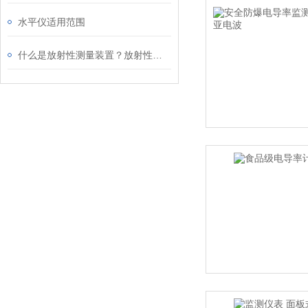
水平仪适用范围
什么是放射性测量装置？放射性测量装置的应用及原理