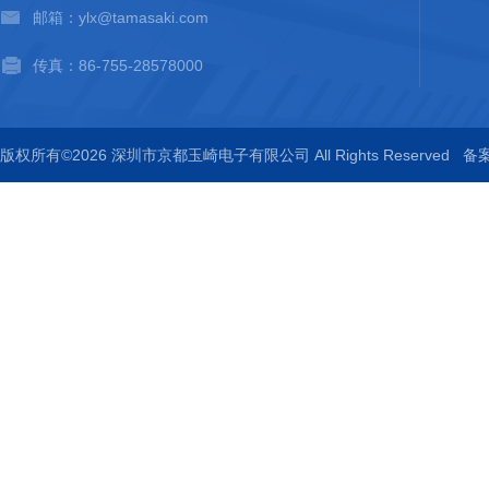
邮箱：ylx@tamasaki.com
传真：86-755-28578000
版权所有©2026 深圳市京都玉崎电子有限公司 All Rights Reserved
备案