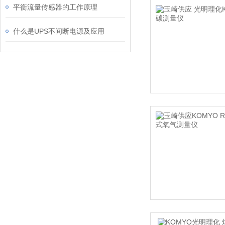
平衡流量传感器的工作原理
什么是UPS不间断电源及应用