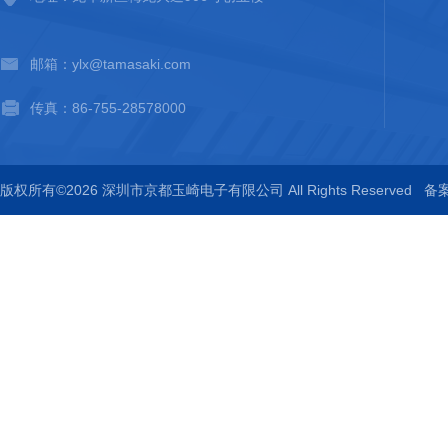
邮箱：ylx@tamasaki.com
传真：86-755-28578000
版权所有©2026 深圳市京都玉崎电子有限公司 All Rights Reserved
备案