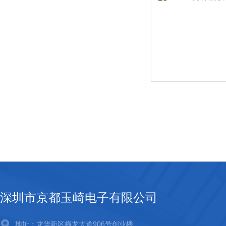
深圳市京都玉崎电子有限公司
地址：龙华新区梅龙大道906号创业楼