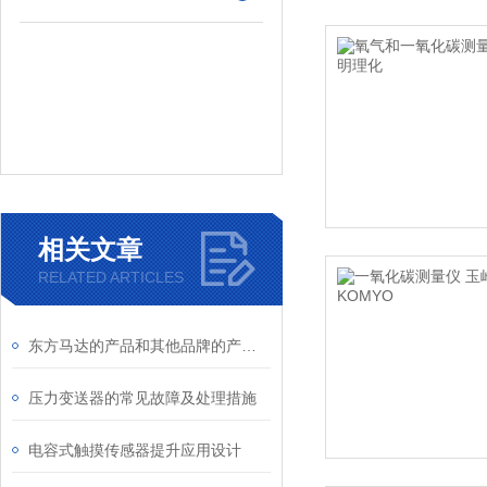
相关文章
RELATED ARTICLES
东方马达的产品和其他品牌的产品相比有什么优势
压力变送器的常见故障及处理措施
电容式触摸传感器提升应用设计