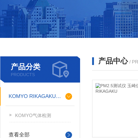
产品中心
/ P
产品分类
PRODUCTS
KOMYO RIKAGAKU光明理化
KOMYO气体检测
查看全部