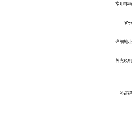
常用邮箱
省份
详细地址
补充说明
验证码