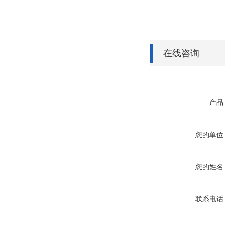
在线咨询
产品
您的单位
您的姓名
联系电话