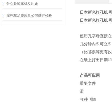
什么是绿篱机及用途
日本新光打孔机 可
摩托车涂膜质量如何进行检验
日本新光打孔机 可
使用孔字母直接在
几分钟内即可立即
（比邮票等更有效
在纸上打出日期和
产品可应用
重要文件
滑
各种刊物