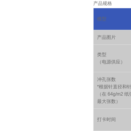
产品规格
模型
产品图片
类型
（电源供应）
冲孔张数
*根据针直径和
（在 64g/m2 
最大张数）
打卡时间