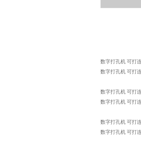
数字打孔机 可打连
数字打孔机 可打连
数字打孔机 可打连
数字打孔机 可打连
数字打孔机 可打连
数字打孔机 可打连