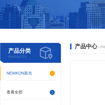
产品中心
/ P
产品分类
PRODUCTS
NEWKON新光
查看全部