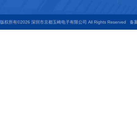
版权所有©2026 深圳市京都玉崎电子有限公司 All Rights Reserved
备案