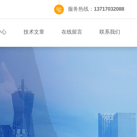
服务热线：
13717032088
中心
技术文章
在线留言
联系我们