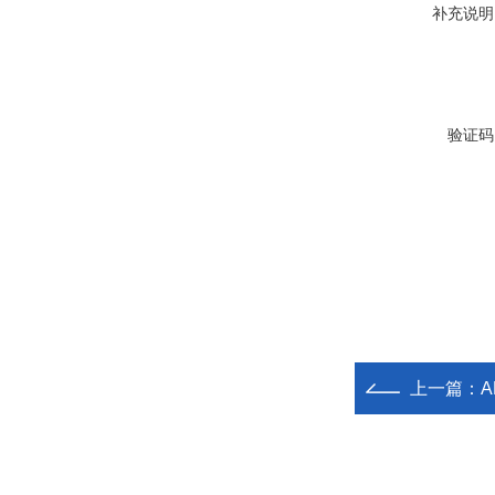
补充说明
验证码
上一篇：
A