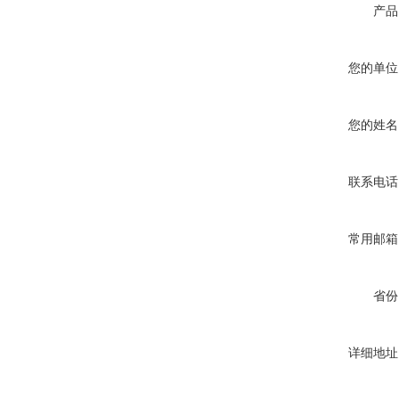
产品
您的单位
您的姓名
联系电话
常用邮箱
省份
详细地址