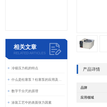
相关文章
RELATED ARTICLES
冷锻压力机的特点
产品详情
什么是柱塞泵？柱塞泵的应用及原理
品牌
数字千分尺的原理
应用领域
涂装工艺中的表面张力因素