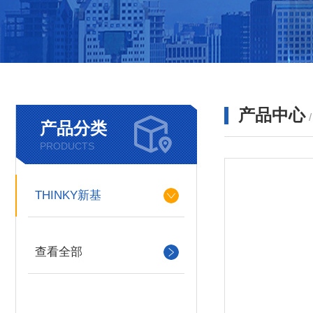
产品中心
产品分类
PRODUCTS
THINKY新基
查看全部