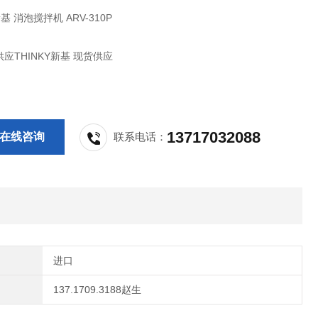
新基 消泡搅拌机 ARV-310P
应THINKY新基 现货供应
13717032088
在线咨询
联系电话：
进口
137.1709.3188赵生