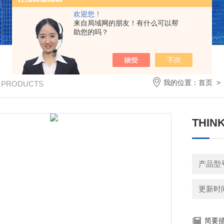
欢迎您！
来自局域网的朋友！有什么可以帮
助您的吗？
我的位置：
首页
/ PRODUCTS
THI
产品型号
更新时间：
简要