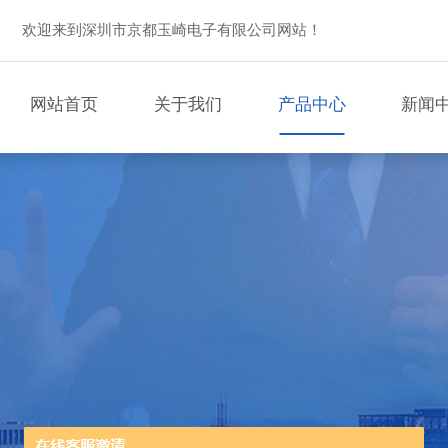
欢迎来到深圳市京都玉崎电子有限公司网站！
网站首页
关于我们
产品中心
新闻