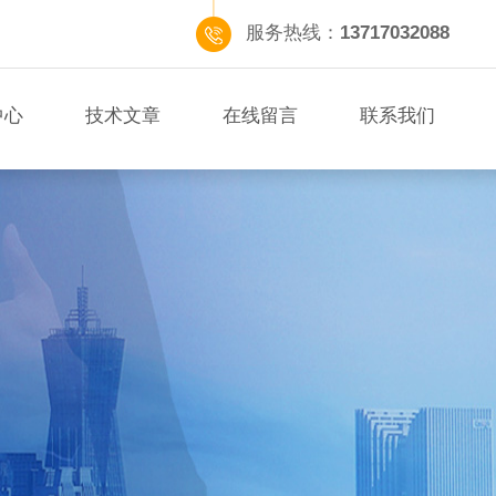
服务热线：
13717032088
中心
技术文章
在线留言
联系我们