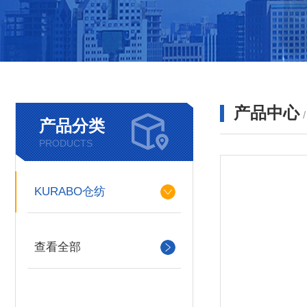
产品中心
产品分类
PRODUCTS
KURABO仓纺
查看全部