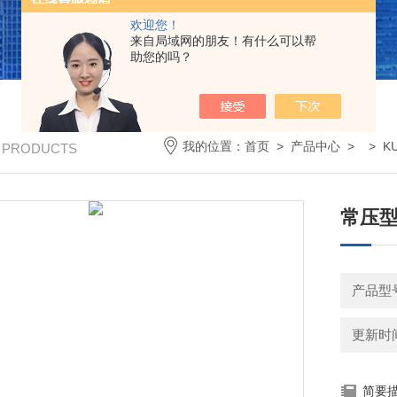
欢迎您！
来自局域网的朋友！有什么可以帮
助您的吗？
我的位置：
首页
>
产品中心
> >
K
/ PRODUCTS
常压型
产品型号
更新时间：
简要