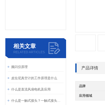
相关文章
RELATED ARTICLES
频闪仪原理
产品详情
皮拉尼真空计的工作原理是什么
品牌
什么是直流风扇电机及应用
应用领域
什么是一触式接头？一触式接头的应用及原理