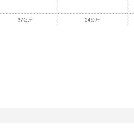
37公斤
24公斤