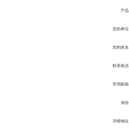
产品
您的单位
您的姓名
联系电话
常用邮箱
省份
详细地址