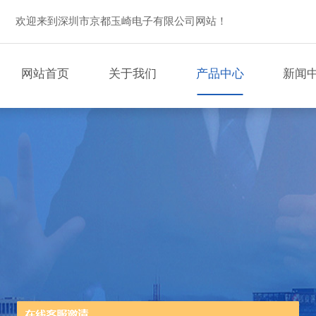
欢迎来到深圳市京都玉崎电子有限公司网站！
网站首页
关于我们
产品中心
新闻