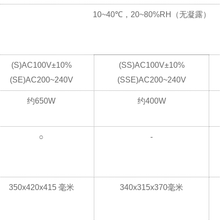
10~40℃，20~80%RH（无凝露）
(S)AC100V±10%
(SS)AC100V±10%
(SE)AC200~240V
(SSE)AC200~240V
约650W
约400W
○
-
350x420x415 毫米
340x315x370毫米