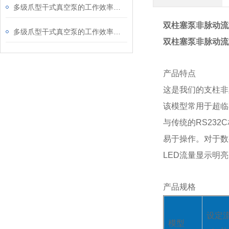
多级爪型干式真空泵的工作效率受哪些因素影响
双柱塞泵非脉动流
多级爪型干式真空泵的工作效率如何
双柱塞泵非脉动流
产品特点
这是我们的支柱非
该模型常用于超临
与传统的RS232
易于操作。对于数字
LED流量显示明
产品规格
设定
模型