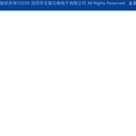
版权所有©2026 深圳市京都玉崎电子有限公司 All Rights Reserved
备案