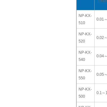
（ml/
NP-KX-
0.01
510
NP-KX-
0.02
520
NP-KX-
0.04
540
NP-KX-
0.05
550
NP-KX-
0.1～
500