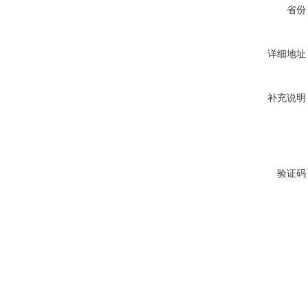
省份
详细地址
补充说明
验证码