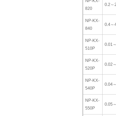
NP-KX-
0.2～
820
NP-KX-
0.4～
840
NP-KX-
0.01
510P
NP-KX-
0.02
520P
NP-KX-
0.04
540P
NP-KX-
0.05
550P