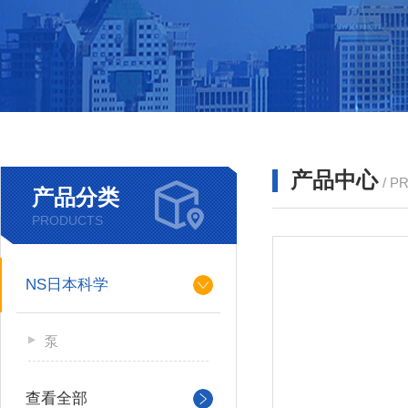
产品中心
/ P
产品分类
PRODUCTS
NS日本科学
泵
查看全部