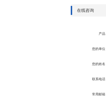
在线咨询
产品
您的单位
您的姓名
联系电话
常用邮箱