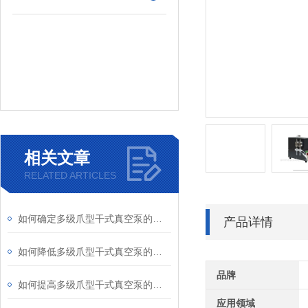
相关文章
RELATED ARTICLES
如何确定多级爪型干式真空泵的排气管径
产品详情
如何降低多级爪型干式真空泵的排气背压
品牌
如何提高多级爪型干式真空泵的工作效率
应用领域