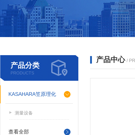
产品中心
/ P
产品分类
PRODUCTS
KASAHARA笠原理化
测量设备
查看全部