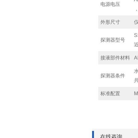
电源电压
外形尺寸
仪
S
探测器型号
接液部件材料
探测器条件
标准配置
在线咨询