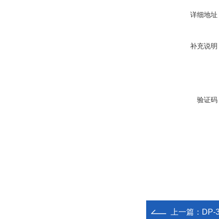
详细地址
补充说明
验证码
上一篇：
DP-