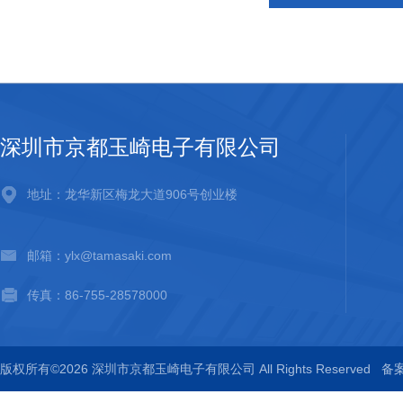
深圳市京都玉崎电子有限公司
地址：龙华新区梅龙大道906号创业楼
邮箱：ylx@tamasaki.com
传真：86-755-28578000
版权所有©2026 深圳市京都玉崎电子有限公司 All Rights Reserved
备案