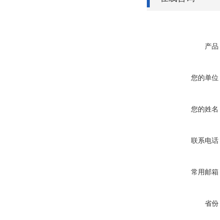
产品
您的单位
您的姓名
联系电话
常用邮箱
省份