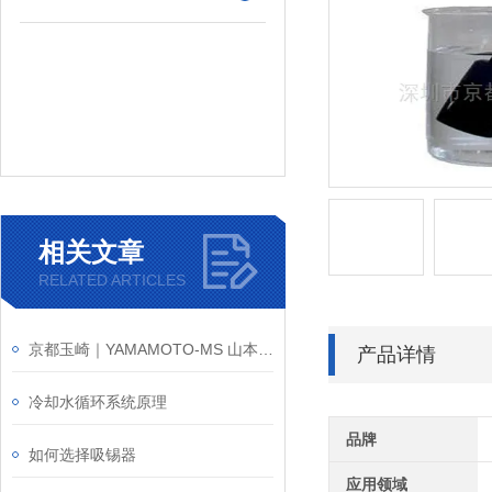
相关文章
RELATED ARTICLES
京都玉崎｜YAMAMOTO-MS 山本镀金 优势供应
产品详情
冷却水循环系统原理
品牌
如何选择吸锡器
应用领域