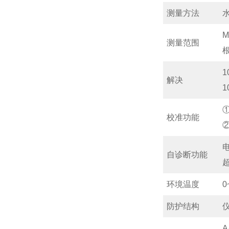
测量方法
M
测量范围
1
解决
1
校准功能
自诊断功能
环境温度
0
防护结构
A