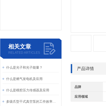
相关文章
RELATED ARTICLES
什么是光子和光子能量？
产品详情
什么是燃气发电机及应用
品牌
什么是模腔压力传感器及应用
应用领域
多级爪型干式真空泵的工作效率如何