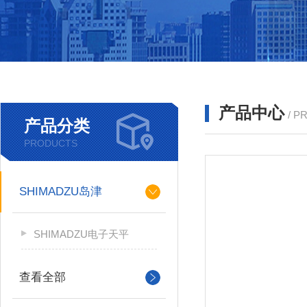
产品中心
/ P
产品分类
PRODUCTS
SHIMADZU岛津
SHIMADZU电子天平
查看全部