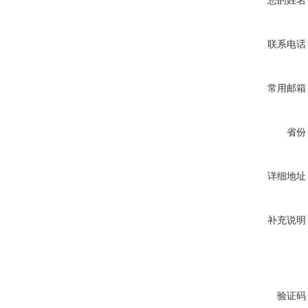
您的姓名
联系电话
常用邮箱
省份
详细地址
补充说明
验证码