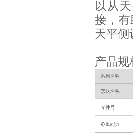
以从天
接，有
天平侧
产品规
系列名称
形状名称
零件号
称重能力