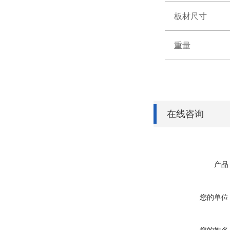
板材尺寸
重量
在线咨询
产品
您的单位