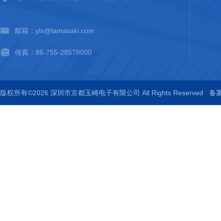
邮箱：ylx@tamasaki.com
传真：86-755-28578000
版权所有©2026 深圳市京都玉崎电子有限公司 All Rights Reserved
备案