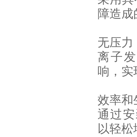
障造成
无压力
离子发
响，实
效率和
通过安装
以轻松