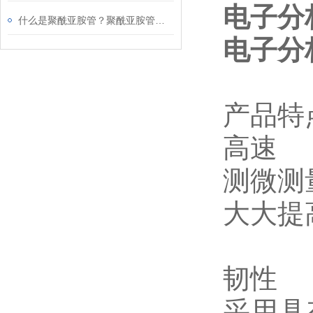
电子分析
什么是聚酰亚胺管？聚酰亚胺管的应用及原理
电子分析
产品特
高速
测微测
大大提
韧性
采用具