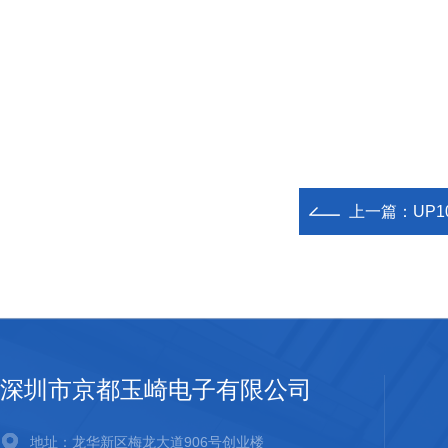
上一篇：
UP
深圳市京都玉崎电子有限公司
地址：龙华新区梅龙大道906号创业楼