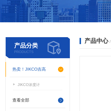
产品中心
产品分类
PRODUCTS
热卖！JIKCO吉高
JIKCO浓度计
查看全部