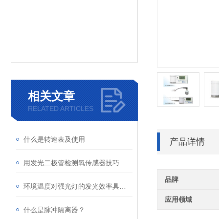
相关文章
RELATED ARTICLES
什么是转速表及使用
产品详情
用发光二极管检测氧传感器技巧
品牌
环境温度对强光灯的发光效率具体有哪些影响
应用领域
什么是脉冲隔离器？