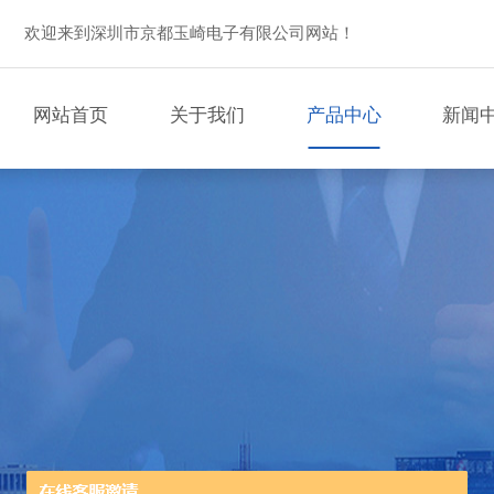
欢迎来到深圳市京都玉崎电子有限公司网站！
网站首页
关于我们
产品中心
新闻