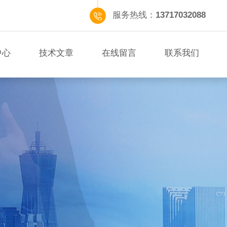
服务热线：
13717032088
中心
技术文章
在线留言
联系我们