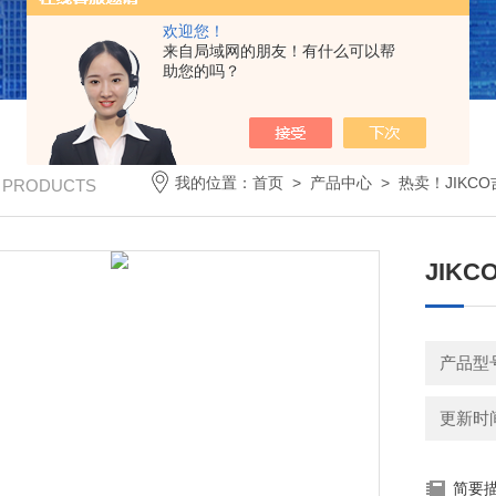
欢迎您！
来自局域网的朋友！有什么可以帮
助您的吗？
我的位置：
首页
>
产品中心
>
热卖！JIKC
/ PRODUCTS
JIK
产品型号
更新时间：
简要