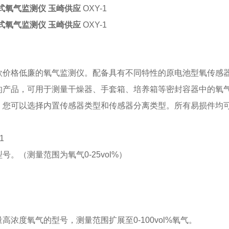
台式氧气监测仪 玉崎供应
OXY-1
台式氧气监测仪 玉崎供应
OXY-1
一款价格低廉的氧气监测仪。
配备具有不同特性的原电池型氧传感
的产品，可用于测量干燥器、手套箱、培养箱等密封容器中的氧
，您可以选择内置传感器类型和传感器分离类型。
所有易损件均
1
型号。
（测量范围为氧气0-25vol%）
。
高浓度氧气的型号，测量范围扩展至0-100vol%氧气。