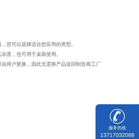
器，您可以选择适合您应用的类型。
气浓度，也可用于桌面使用。
可由用户更换，因此无需将产品送回制造商工厂
服务热线
13717032088