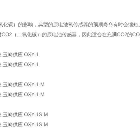
。
二氧化碳）的影响，典型的原电池氧传感器的预期寿命有时会缩短
CO2（二氧化碳）的原电池传感器，因此适合在充满CO2的C
玉崎供应 OXY-1
玉崎供应 OXY-1
玉崎供应 OXY-1-M
玉崎供应 OXY-1-M
玉崎供应 OXY-1S-M
玉崎供应 OXY-1S-M