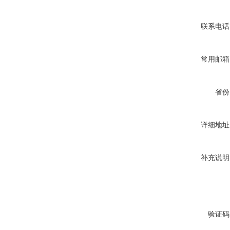
联系电话
常用邮箱
省份
详细地址
补充说明
验证码