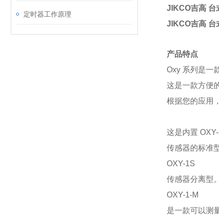
JIKCO吉高 
定时器工作原理
JIKCO吉高 
产品特点
Oxy 系列是
这是一款方便
根据您的应用
这是内置
OXY-
传感器的标准
OXY-1S
传感器分离型
OXY-1-M
是一款可以测量