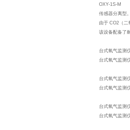
OXY-1S-M
传感器分离型
由于 CO2（
该设备配备了耐
台式氧气监测仪 
台式氧气监测仪 
台式氧气监测仪 
台式氧气监测仪 
台式氧气监测仪 
台式氧气监测仪 