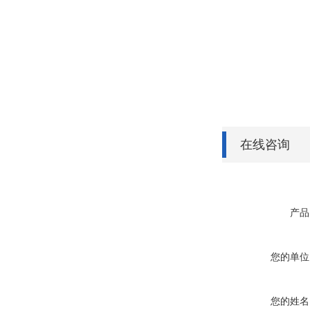
在线咨询
产品
您的单位
您的姓名