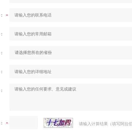
：
：
：
：
：
：
请输入计算结果（填写阿拉伯