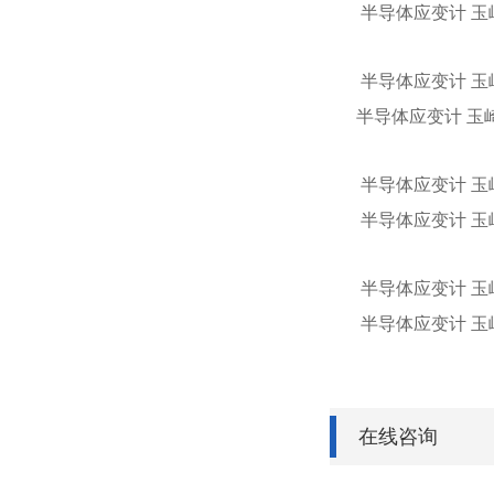
半导体应变计 玉崎供应
半导体应变计 玉崎供应
半导体应变计 玉崎供应
半导体应变计 玉崎供应
半导体应变计 玉崎供应
半导体应变计 玉崎供应
半导体应变计 玉崎供应
在线咨询