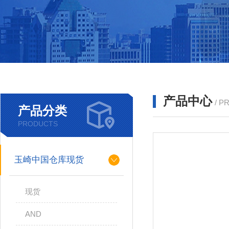
产品中心
/ P
产品分类
PRODUCTS
玉崎中国仓库现货
现货
AND