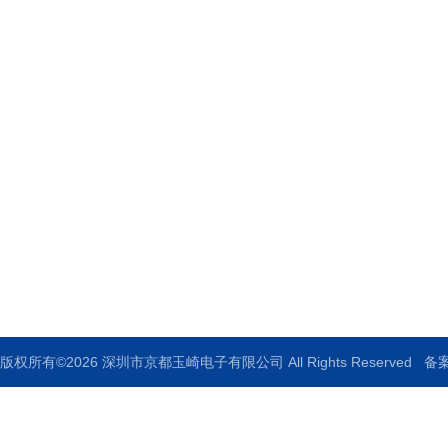
深圳市京都玉崎电子有限公司
地址：龙华新区梅龙大道906号创业楼
邮箱：ylx@tamasaki.com
传真：86-755-28578000
版权所有©2026 深圳市京都玉崎电子有限公司 All Rights Reserved
备案