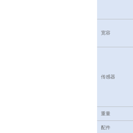
宽容
传感器
重量
配件