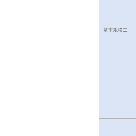
基本规格二