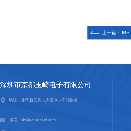
上一篇：
JB
深圳市京都玉崎电子有限公司
地址：龙华新区梅龙大道906号创业楼
邮箱：ylx@tamasaki.com