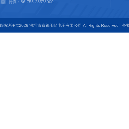
传真：86-755-28578000
版权所有©2026 深圳市京都玉崎电子有限公司 All Rights Reserved
备案