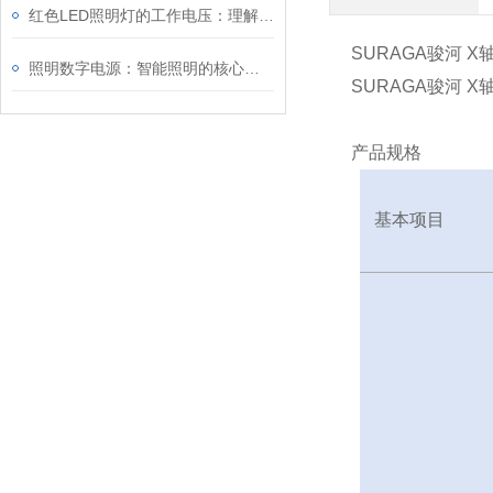
红色LED照明灯的工作电压：理解其重要性
SURAGA骏河 X轴
照明数字电源：智能照明的核心驱动力
SURAGA骏河 X轴
产品规格
基本项目