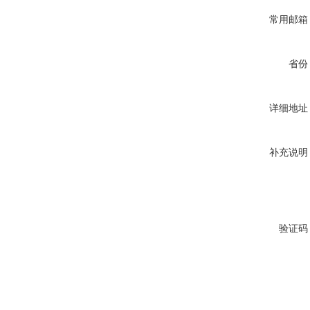
常用邮箱
省份
详细地址
补充说明
验证码