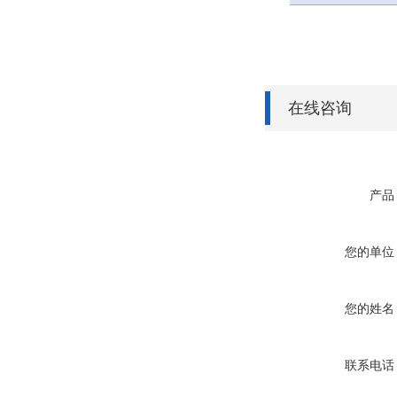
在线咨询
产品
您的单位
您的姓名
联系电话