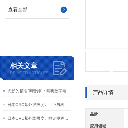
查看全部
相关文章
RELATED ARTICLES
光影的精准“调音师”：照明数字电源如何重塑机器视觉
产品详情
日本ORC紫外线照度计工业与科研的“紫外精度守护者”
品牌
日本ORC紫外线照度计检定规程解析
应用领域