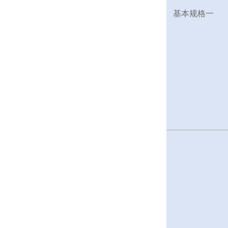
基本规格一