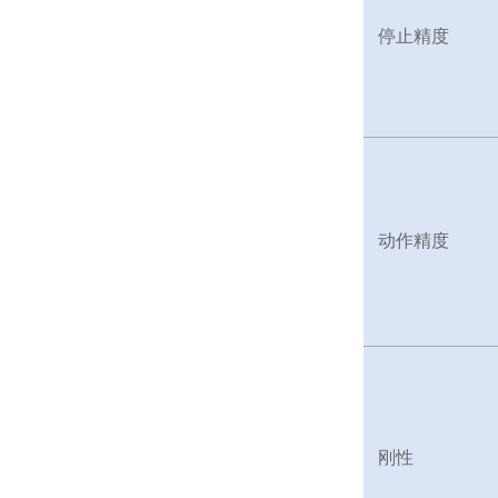
停止精度
动作精度
刚性