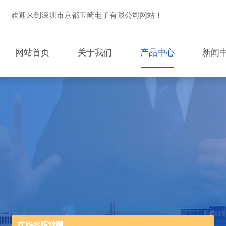
欢迎来到深圳市京都玉崎电子有限公司网站！
网站首页
关于我们
产品中心
新闻