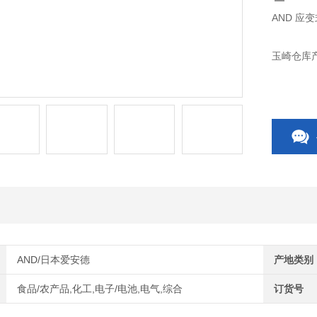
AND 应变
玉崎仓库
AND/日本爱安德
产地类别
食品/农产品,化工,电子/电池,电气,综合
订货号