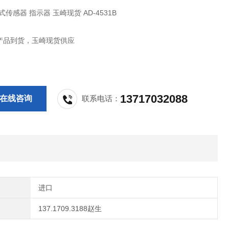
式传感器 指示器 玉崎现货 AD-4531B
产品到货，玉崎现货供应
13717032088
在线咨询
联系电话：
进口
137.1709.3188赵生