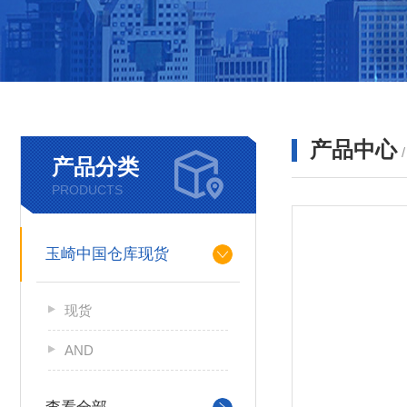
产品中心
产品分类
PRODUCTS
玉崎中国仓库现货
现货
AND