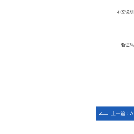
补充说明
验证码
上一篇：