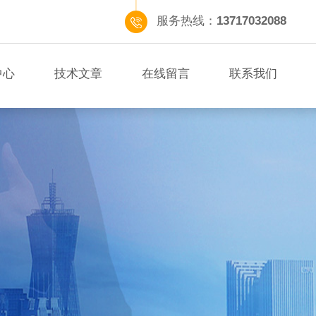
服务热线：
13717032088
中心
技术文章
在线留言
联系我们