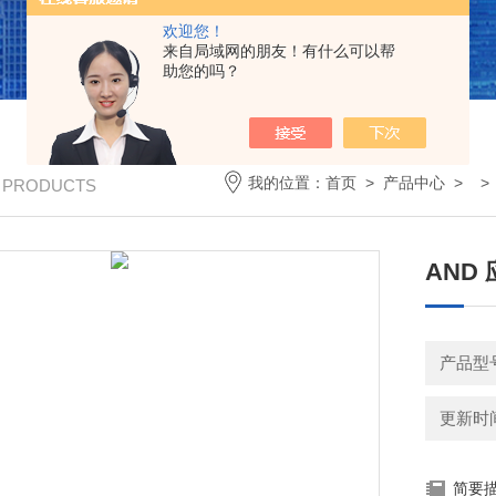
欢迎您！
来自局域网的朋友！有什么可以帮
助您的吗？
我的位置：
首页
>
产品中心
> 
/ PRODUCTS
AND
产品型号
更新时间：
简要