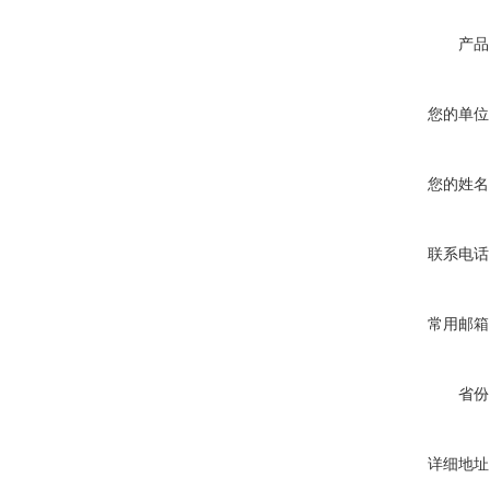
产品
您的单位
您的姓名
联系电话
常用邮箱
省份
详细地址