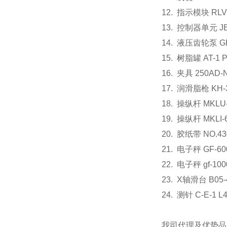
12. 指示模块 R
13. 控制器单元 JE
14. 液压齿轮泵 
15. 树脂罐 AT-1
16. 夹具 250
17. 润滑脂枪
18. 操纵杆 MKLU
19. 操纵杆 MKLI
20. 胶纸带 NO.4
21. 电子秤 GF
22. 电子秤 gf-
23. X轴滑台 B
24. 测针 C-E-1 
我司代理及优势品