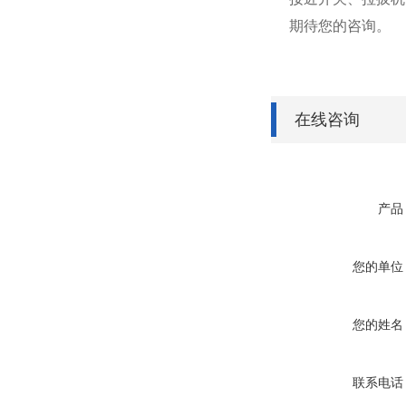
期待您的咨询。
在线咨询
产品
您的单位
您的姓名
联系电话