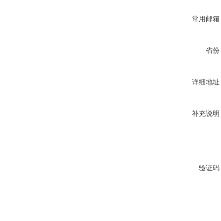
常用邮箱
省份
详细地址
补充说明
验证码