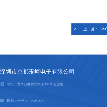
上一篇：
UV-
深圳市京都玉崎电子有限公司
地址：龙华新区梅龙大道906号创业楼
邮箱：ylx@tamasaki.com