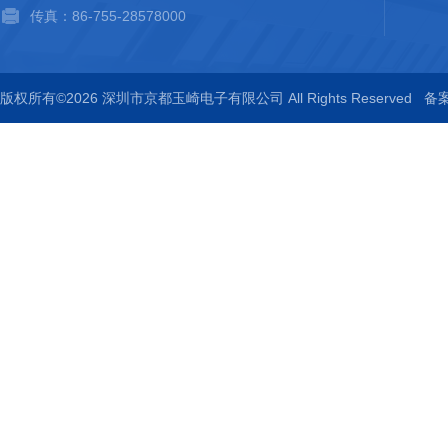
传真：86-755-28578000
版权所有©2026 深圳市京都玉崎电子有限公司 All Rights Reserved
备案