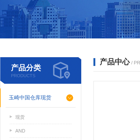
产品中心
/ P
产品分类
PRODUCTS
玉崎中国仓库现货
现货
AND