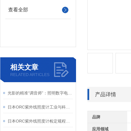
查看全部
相关文章
RELATED ARTICLES
光影的精准“调音师”：照明数字电源如何重塑机器视觉
产品详情
日本ORC紫外线照度计工业与科研的“紫外精度守护者”
品牌
日本ORC紫外线照度计检定规程解析
应用领域